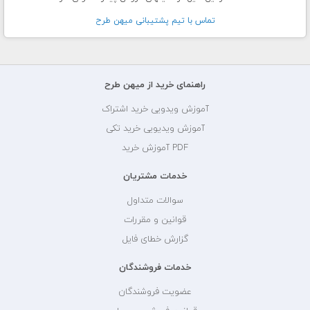
تماس با تيم پشتيبانی ميهن طرح
راهنمای خرید از میهن طرح
آموزش ویدویی خرید اشتراک
آموزش ویدیویی خرید تکی
PDF آموزش خرید
خدمات مشتریان
سوالات متداول
قوانین و مقررات
گزارش خطای فایل
خدمات فروشندگان
عضویت فروشندگان