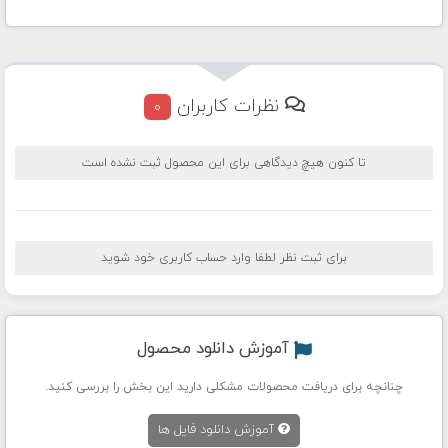
نظرات کاربران
0
تا کنون هیچ دیدگاهی برای این محصول ثبت نشده است
برای ثبت نظر لطفا وارد حساب کاربری خود شوید
آموزش دانلود محصول
چنانچه برای دریافت محصولات مشکلی دارید این بخش را بررسی کنید.
آموزش دانلود فایل ها