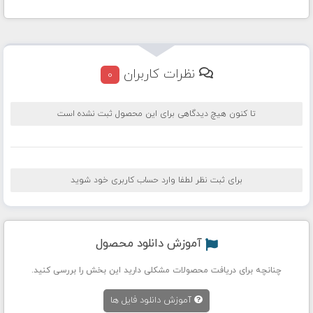
نظرات کاربران
0
تا کنون هیچ دیدگاهی برای این محصول ثبت نشده است
برای ثبت نظر لطفا وارد حساب کاربری خود شوید
آموزش دانلود محصول
چنانچه برای دریافت محصولات مشکلی دارید این بخش را بررسی کنید.
آموزش دانلود فایل ها