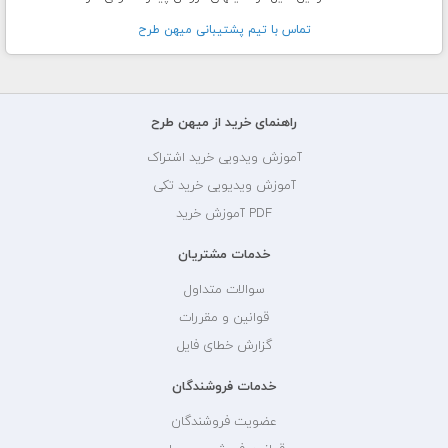
تماس با تيم پشتيبانی ميهن طرح
راهنمای خرید از میهن طرح
آموزش ویدویی خرید اشتراک
آموزش ویدیویی خرید تکی
PDF آموزش خرید
خدمات مشتریان
سوالات متداول
قوانین و مقررات
گزارش خطای فایل
خدمات فروشندگان
عضویت فروشندگان