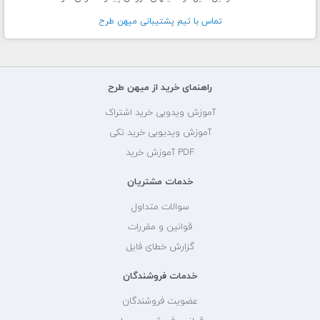
تماس با تيم پشتيبانی ميهن طرح
راهنمای خرید از میهن طرح
آموزش ویدویی خرید اشتراک
آموزش ویدیویی خرید تکی
PDF آموزش خرید
خدمات مشتریان
سوالات متداول
قوانین و مقررات
گزارش خطای فایل
خدمات فروشندگان
عضویت فروشندگان