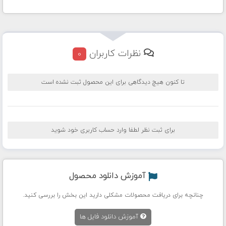
نظرات کاربران
0
تا کنون هیچ دیدگاهی برای این محصول ثبت نشده است
برای ثبت نظر لطفا وارد حساب کاربری خود شوید
آموزش دانلود محصول
چنانچه برای دریافت محصولات مشکلی دارید این بخش را بررسی کنید.
آموزش دانلود فایل ها