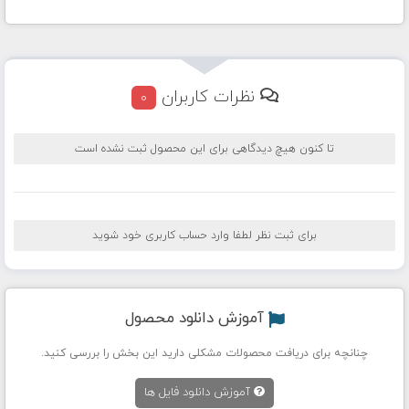
نظرات کاربران
0
تا کنون هیچ دیدگاهی برای این محصول ثبت نشده است
برای ثبت نظر لطفا وارد حساب کاربری خود شوید
آموزش دانلود محصول
چنانچه برای دریافت محصولات مشکلی دارید این بخش را بررسی کنید.
آموزش دانلود فایل ها