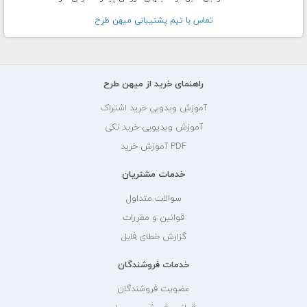
تماس با تيم پشتيبانی ميهن طرح
راهنمای خرید از میهن طرح
آموزش ویدویی خرید اشتراک
آموزش ویدیویی خرید تکی
PDF آموزش خرید
خدمات مشتریان
سوالات متداول
قوانین و مقررات
گزارش خطای فایل
خدمات فروشندگان
عضویت فروشندگان