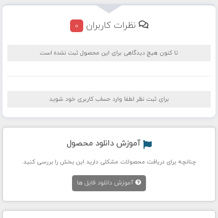
نظرات کاربران
0
تا کنون هیچ دیدگاهی برای این محصول ثبت نشده است
برای ثبت نظر لطفا وارد حساب کاربری خود شوید
آموزش دانلود محصول
چنانچه برای دریافت محصولات مشکلی دارید این بخش را بررسی کنید.
آموزش دانلود فایل ها