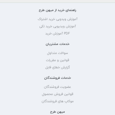
راهنمای خرید از میهن طرح
آموزش ویدویی خرید اشتراک
آموزش ویدیویی خرید تکی
PDF آموزش خرید
خدمات مشتریان
سوالات متداول
قوانین و مقررات
گزارش خطای فایل
خدمات فروشندگان
عضویت فروشندگان
قوانین فروش محصول
موکاپ های فروشندگان
میهن طرح