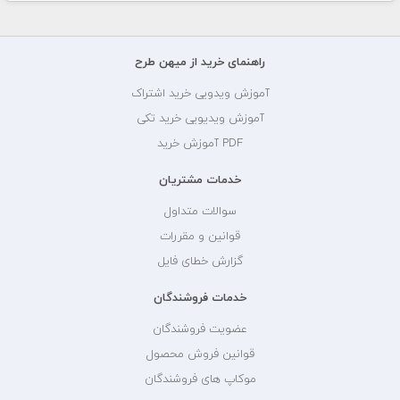
راهنمای خرید از میهن طرح
آموزش ویدویی خرید اشتراک
آموزش ویدیویی خرید تکی
PDF آموزش خرید
خدمات مشتریان
سوالات متداول
قوانین و مقررات
گزارش خطای فایل
خدمات فروشندگان
عضویت فروشندگان
قوانین فروش محصول
موکاپ های فروشندگان