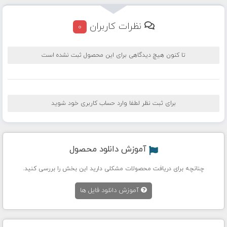
نظرات کاربران
0
تا کنون هیچ دیدگاهی برای این محصول ثبت نشده است
برای ثبت نظر لطفا وارد حساب کاربری خود شوید
آموزش دانلود محصول
چنانچه برای دریافت محصولات مشکلی دارید این بخش را بررسی کنید.
آموزش دانلود فایل ها