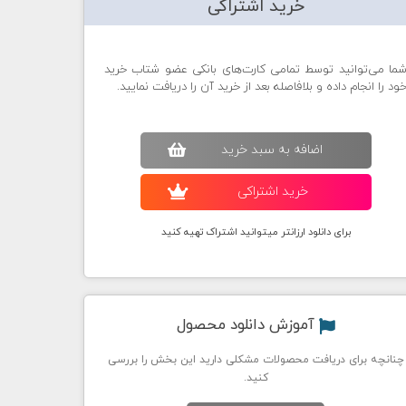
خرید اشتراکی
ما می‌توانید توسط تمامی کارت‌های بانکی عضو شتاب خرید
ود را انجام داده و بلافاصله بعد از خرید آن را دریافت نمایید.
اضافه به سبد خريد
خريد اشتراکی
برای دانلود ارزانتر میتوانید اشتراک تهیه کنید
آموزش دانلود محصول
چنانچه برای دریافت محصولات مشکلی دارید این بخش را بررسی
کنید.