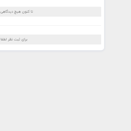
تا کنون هیچ دیدگاهی
برای ثبت نظر لطفا