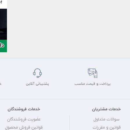
پرداخت و قیمت مناسب
پشتیبانی آنلاین
د
خدمات مشتریان
خدمات فروشندگان
سوالات متداول
عضویت فروشندگان
قوانین و مقررات
قوانین فروش محصول