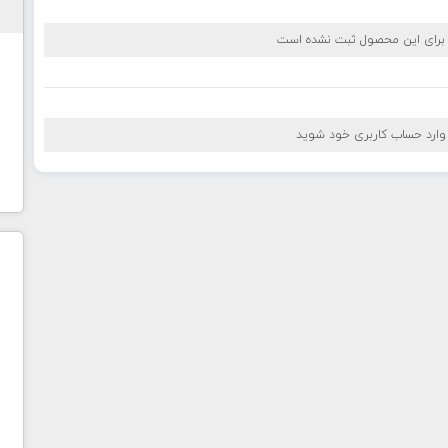
 برای این محصول ثبت نشده است
 وارد حساب کاربری خود شوید