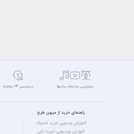
دسترسی به تمام سایتها
دسترسی 24 ساعته
راهنمای خرید از میهن طرح
آموزش ویدویی خرید اشتراک
آموزش ویدیویی خرید تکی