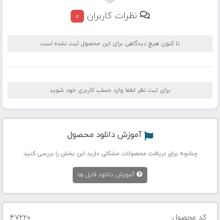
نظرات کاربران
0
تا کنون هیچ دیدگاهی برای این محصول ثبت نشده است
برای ثبت نظر لطفا وارد حساب کاربری خود شوید
آموزش دانلود محصول
چنانچه برای دریافت محصولات مشکلی دارید این بخش را بررسی کنید.
آموزش دانلود فایل ها
کد محصول:
47220