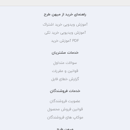
راهنمای خرید از میهن طرح
آموزش ویدویی خرید اشتراک
آموزش ویدیویی خرید تکی
PDF آموزش خرید
خدمات مشتریان
سوالات متداول
قوانین و مقررات
گزارش خطای فایل
خدمات فروشندگان
عضویت فروشندگان
قوانین فروش محصول
موکاپ های فروشندگان
میهن طرح