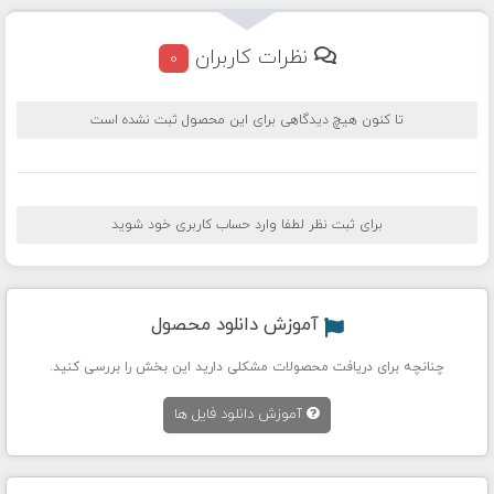
نظرات کاربران
0
تا کنون هیچ دیدگاهی برای این محصول ثبت نشده است
برای ثبت نظر لطفا وارد حساب کاربری خود شوید
آموزش دانلود محصول
چنانچه برای دریافت محصولات مشکلی دارید این بخش را بررسی کنید.
آموزش دانلود فایل ها