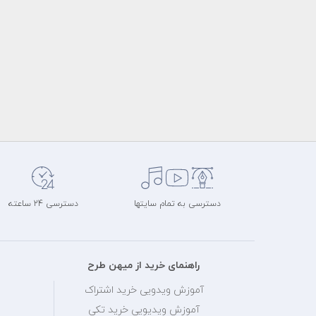
دسترسی به تمام سایتها
دسترسی 24 ساعته
راهنمای خرید از میهن طرح
آموزش ویدویی خرید اشتراک
آموزش ویدیویی خرید تکی