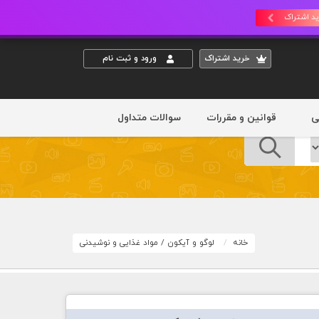
د اشتراک
خريد اشتراک
ورود و ثبت نام
ی
قوانین و مقررات
سوالات متداول
خانه
لوگو و آیکون
/
مواد غذایی و نوشیدنی