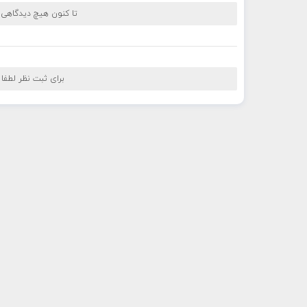
تا کنون هیچ دیدگاهی
برای ثبت نظر لطفا