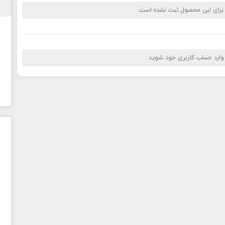
 برای این محصول ثبت نشده است
 وارد حساب کاربری خود شوید