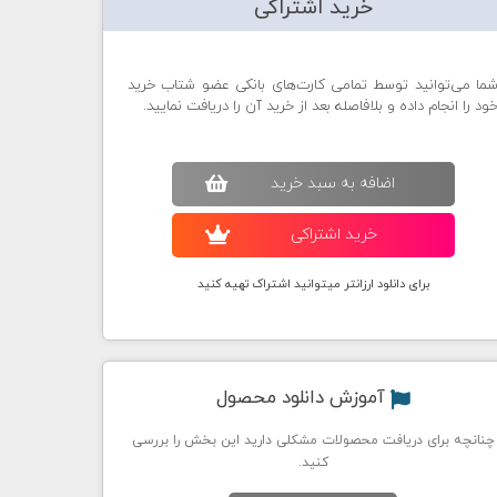
خرید اشتراکی
ما می‌توانید توسط تمامی کارت‌های بانکی عضو شتاب خرید
ود را انجام داده و بلافاصله بعد از خرید آن را دریافت نمایید.
اضافه به سبد خريد
خريد اشتراکی
برای دانلود ارزانتر میتوانید اشتراک تهیه کنید
آموزش دانلود محصول
چنانچه برای دریافت محصولات مشکلی دارید این بخش را بررسی
کنید.