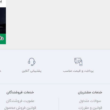
پرداخت و قیمت مناسب
پشتیبانی آنلاین
د
خدمات مشتریان
خدمات فروشندگان
سوالات متداول
عضویت فروشندگان
قوانین و مقررات
قوانین فروش محصول