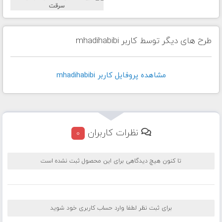
طرح های دیگر توسط کاربر mhadihabibi
مشاهده پروفايل کاربر mhadihabibi
نظرات کاربران
0
تا کنون هیچ دیدگاهی برای این محصول ثبت نشده است
برای ثبت نظر لطفا وارد حساب کاربری خود شوید