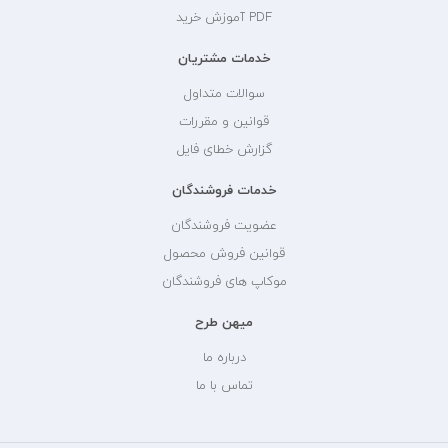
PDF آموزش خرید
خدمات مشتریان
سوالات متداول
قوانین و مقررات
گزارش خطای فایل
خدمات فروشندگان
عضویت فروشندگان
قوانین فروش محصول
موکاپ های فروشندگان
میهن طرح
درباره ما
تماس با ما