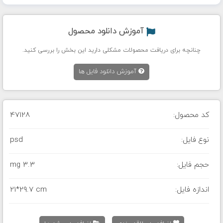
آموزش دانلود محصول
چنانچه برای دریافت محصولات مشکلی دارید این بخش را بررسی کنید.
آموزش دانلود فایل ها
کد محصول:
47128
نوع فایل:
psd
حجم فایل:
3.3 mg
اندازه فایل:
21*29.7 cm