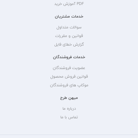
PDF آموزش خرید
خدمات مشتریان
سوالات متداول
قوانین و مقررات
گزارش خطای فایل
خدمات فروشندگان
عضویت فروشندگان
قوانین فروش محصول
موکاپ های فروشندگان
میهن طرح
درباره ما
تماس با ما