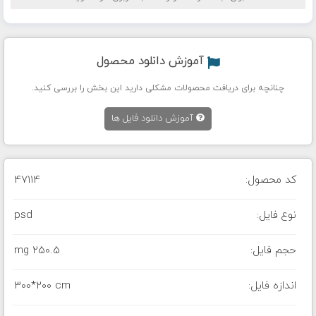
آموزش دانلود محصول
چنانچه برای دریافت محصولات مشکلی دارید این بخش را بررسی کنید.
آموزش دانلود فایل ها
کد محصول:
47114
نوع فایل:
psd
حجم فایل:
250.5 mg
اندازه فایل:
300*200 cm