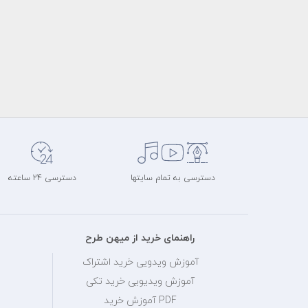
دسترسی به تمام سایتها
دسترسی 24 ساعته
راهنمای خرید از میهن طرح
آموزش ویدویی خرید اشتراک
آموزش ویدیویی خرید تکی
PDF آموزش خرید