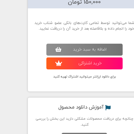
150,000 تومان
ما می‌توانید توسط تمامی کارت‌های بانکی عضو شتاب خرید
ود را انجام داده و بلافاصله بعد از خرید آن را دریافت نمایید.
اضافه به سبد خريد
خريد اشتراکی
برای دانلود ارزانتر میتوانید اشتراک تهیه کنید
آموزش دانلود محصول
چنانچه برای دریافت محصولات مشکلی دارید این بخش را بررسی
کنید.