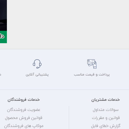
پرداخت و قیمت مناسب
پشتیبانی آنلاین
د
خدمات مشتریان
خدمات فروشندگان
سوالات متداول
عضویت فروشندگان
قوانین و مقررات
قوانین فروش محصول
گزارش خطای فایل
موکاپ های فروشندگان