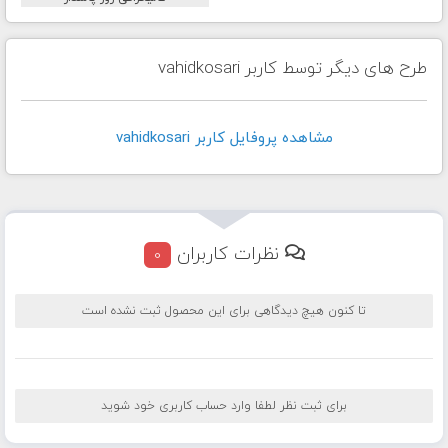
طرح های دیگر توسط کاربر vahidkosari
مشاهده پروفايل کاربر vahidkosari
نظرات کاربران
0
تا کنون هیچ دیدگاهی برای این محصول ثبت نشده است
برای ثبت نظر لطفا وارد حساب کاربری خود شوید