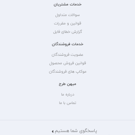
خدمات مشتریان
سوالات متداول
قوانین و مقررات
گزارش خطای فایل
خدمات فروشندگان
عضویت فروشندگان
قوانین فروش محصول
موکاپ های فروشندگان
میهن طرح
درباره ما
تماس با ما
پاسخگوی شما هستیم