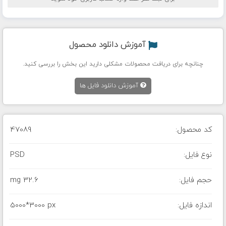
آموزش دانلود محصول
چنانچه برای دریافت محصولات مشکلی دارید این بخش را بررسی کنید.
آموزش دانلود فایل ها
کد محصول:
47089
نوع فایل:
PSD
حجم فایل:
32.6 mg
اندازه فایل:
5000*3000 px