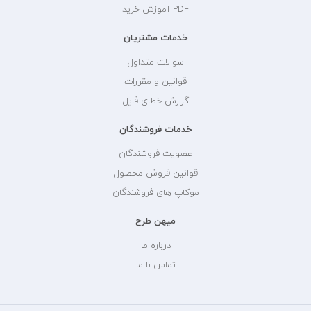
PDF آموزش خرید
خدمات مشتریان
سوالات متداول
قوانین و مقررات
گزارش خطای فایل
خدمات فروشندگان
عضویت فروشندگان
قوانین فروش محصول
موکاپ های فروشندگان
میهن طرح
درباره ما
تماس با ما