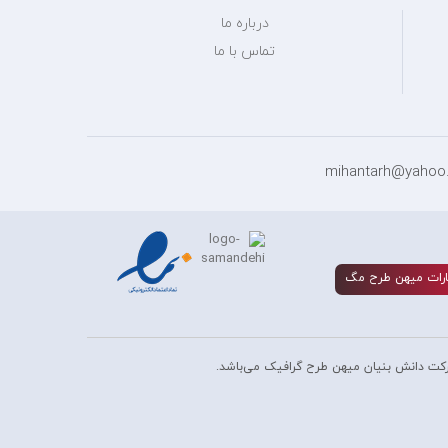
درباره ما
تماس با ما
رات ميهن طرح مگ
کت دانش بنیان میهن طرح گرافیک می‌باشد.