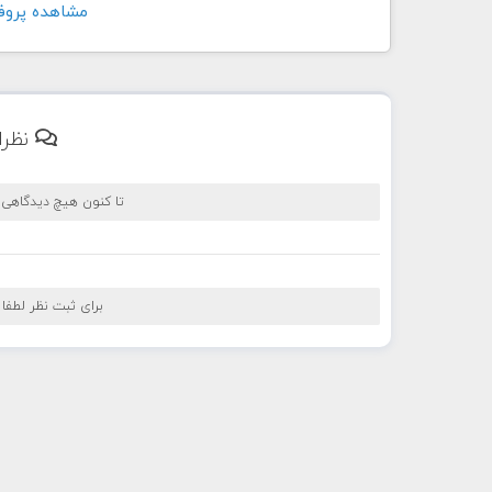
مشاهده پروفايل کار
نظرا
تا کنون هیچ دیدگاهی
برای ثبت نظر لطفا