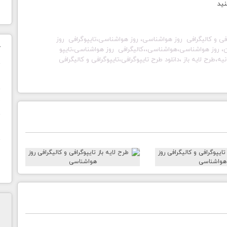
نید
افی و کالیگرافی روز هواشناسی، روز هواشناسی،تایپوگرافی روز
ک
، روز هواشناسی،هواشناسی،،کالیگرافی روز هواشناسی،تایپو
نیه،
طرح لایه باز ،
دانلود طرح تایپوگرافی،
تایپوگرافی و کالیگرافی
ن
ح
ا