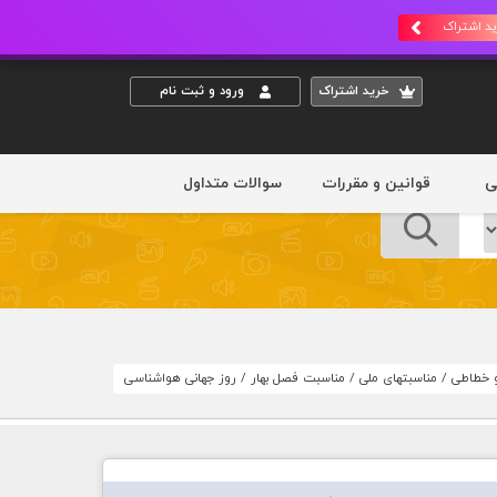
د اشتراک
خريد اشتراک
ورود و ثبت نام
ی
قوانین و مقررات
سوالات متداول
و خطاطی
/
مناسبتهای ملی
/
مناسبت فصل بهار
/
روز جهانی هواشناسی