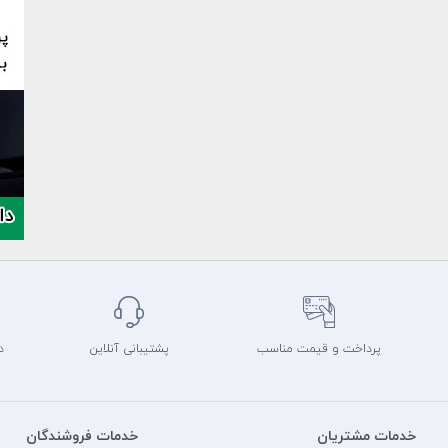
پرداخت و قیمت مناسب
پشتیبانی آنلاین
د
خدمات مشتریان
خدمات فروشندگان