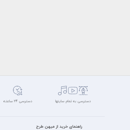
دسترسی به تمام سایتها
دسترسی 24 ساعته
راهنمای خرید از میهن طرح