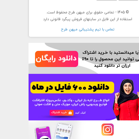
© 1405 - تمامی حقوق برای میهن طرح محفوظ است.
استفاده از این فایل در سایتهای فروش پیگرد قانونی دارد
تماس با تيم پشتيبانی ميهن طرح