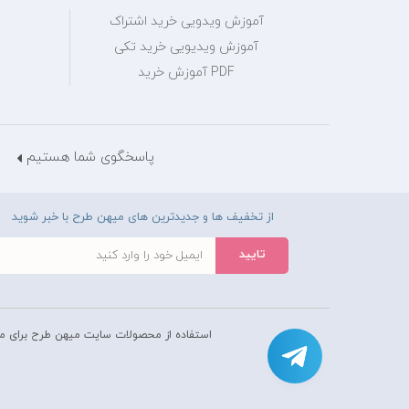
آموزش ویدویی خرید اشتراک
آموزش ویدیویی خرید تکی
PDF آموزش خرید
پاسخگوی شما هستیم
از تخفیف ها و جدیدترین های میهن طرح با خبر شوید
استفاده از محصولات سايت میهن طرح برای م