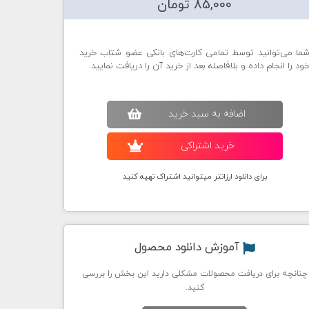
85,000 تومان
ما می‌توانید توسط تمامی کارت‌های بانکی عضو شتاب خرید
ود را انجام داده و بلافاصله بعد از خرید آن را دریافت نمایید.
اضافه به سبد خريد
خريد اشتراکی
برای دانلود ارزانتر میتوانید اشتراک تهیه کنید
آموزش دانلود محصول
چنانچه برای دریافت محصولات مشکلی دارید این بخش را بررسی
کنید.