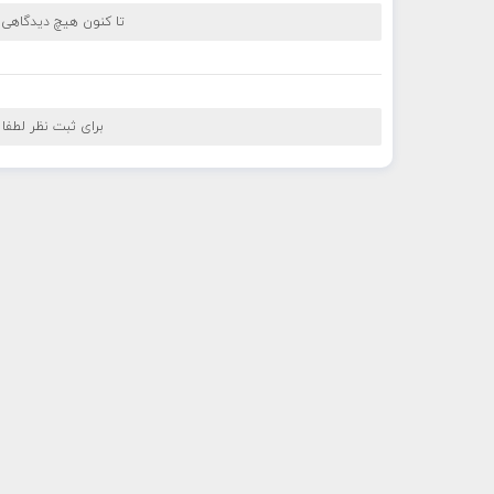
تا کنون هیچ دیدگاهی
برای ثبت نظر لطفا