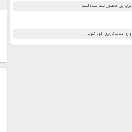
 برای این محصول ثبت نشده است
 وارد حساب کاربری خود شوید