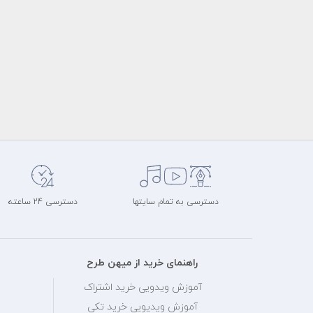
دسترسی به تمام سایتها
دسترسی 24 ساعته
راهنمای خرید از میهن طرح
آموزش ویدویی خرید اشتراک
آموزش ویدیویی خرید تکی