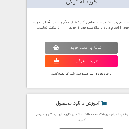
خرید اشتراکی
ما می‌توانید توسط تمامی کارت‌های بانکی عضو شتاب خرید
ود را انجام داده و بلافاصله بعد از خرید آن را دریافت نمایید.
اضافه به سبد خريد
خريد اشتراکی
برای دانلود ارزانتر میتوانید اشتراک تهیه کنید
آموزش دانلود محصول
چنانچه برای دریافت محصولات مشکلی دارید این بخش را بررسی
کنید.