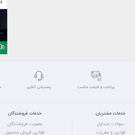
پرداخت و قیمت مناسب
پشتیبانی آنلاین
د
خدمات مشتریان
خدمات فروشندگان
سوالات متداول
عضویت فروشندگان
قوانین و مقررات
قوانین فروش محصول