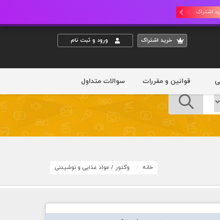
د اشتراک
خريد اشتراک
ورود و ثبت نام
ی
قوانین و مقررات
سوالات متداول
خانه
وکتور
/
مواد غذایی و نوشیدنی