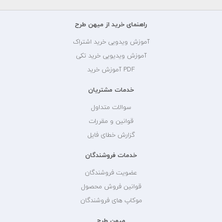
راهنمای خرید از میهن طرح
آموزش ویدویی خرید اشتراک
آموزش ویدیویی خرید تکی
PDF آموزش خرید
خدمات مشتریان
سوالات متداول
قوانین و مقررات
گزارش خطای فایل
خدمات فروشندگان
عضویت فروشندگان
قوانین فروش محصول
موکاپ های فروشندگان
میهن طرح