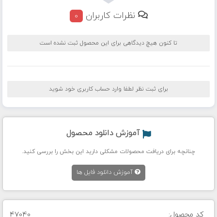
نظرات کاربران
0
تا کنون هیچ دیدگاهی برای این محصول ثبت نشده است
برای ثبت نظر لطفا وارد حساب کاربری خود شوید
آموزش دانلود محصول
چنانچه برای دریافت محصولات مشکلی دارید این بخش را بررسی کنید.
آموزش دانلود فایل ها
کد محصول:
47040