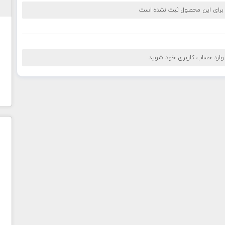
 برای این محصول ثبت نشده است
 وارد حساب کاربری خود شوید