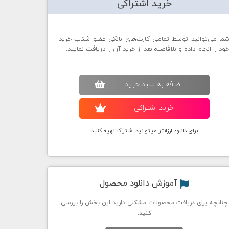
خرید اشتراکی
ما می‌توانید توسط تمامی کارت‌های بانکی عضو شتاب خرید
ود را انجام داده و بلافاصله بعد از خرید آن را دریافت نمایید.
اضافه به سبد خريد
خريد اشتراکی
برای دانلود ارزانتر میتوانید اشتراک تهیه کنید
آموزش دانلود محصول
چنانچه برای دریافت محصولات مشکلی دارید این بخش را بررسی
کنید.