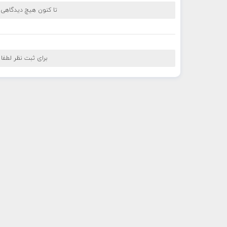
تا کنون هیچ دیدگاهی
برای ثبت نظر لطفا