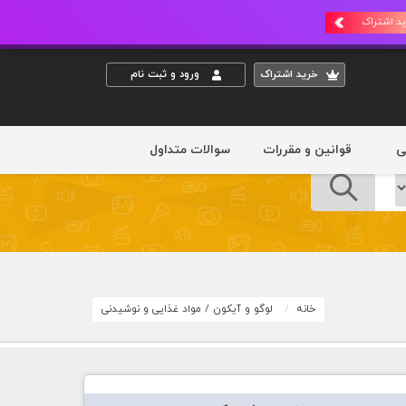
د اشتراک
خريد اشتراک
ورود و ثبت نام
ی
قوانین و مقررات
سوالات متداول
خانه
لوگو و آیکون
/
مواد غذایی و نوشیدنی