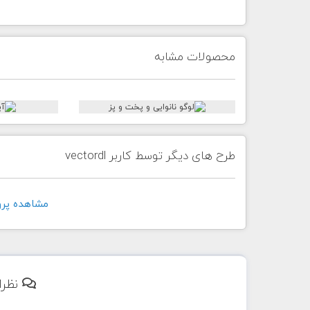
محصولات مشابه
طرح های دیگر توسط کاربر vectordl
مشاهده پروفايل 
نظرا