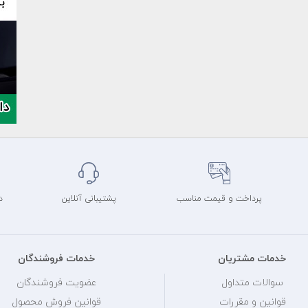
پرداخت و قیمت مناسب
پشتیبانی آنلاین
د
خدمات مشتریان
خدمات فروشندگان
سوالات متداول
عضویت فروشندگان
قوانین و مقررات
قوانین فروش محصول