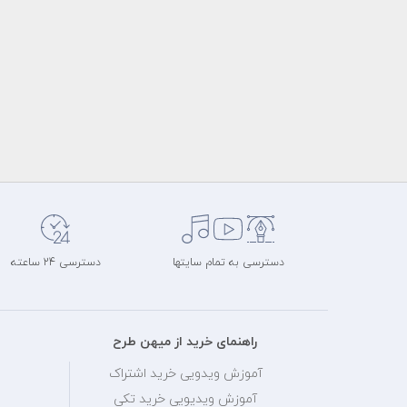
دسترسی به تمام سایتها
دسترسی 24 ساعته
راهنمای خرید از میهن طرح
آموزش ویدویی خرید اشتراک
آموزش ویدیویی خرید تکی