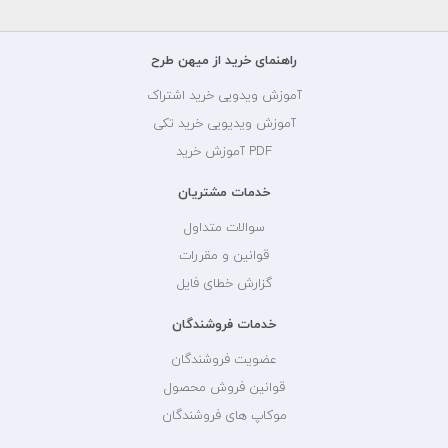
راهنمای خرید از میهن طرح
آموزش ویدویی خرید اشتراک
آموزش ویدیویی خرید تکی
PDF آموزش خرید
خدمات مشتریان
سوالات متداول
قوانین و مقررات
گزارش خطای فایل
خدمات فروشندگان
عضویت فروشندگان
قوانین فروش محصول
موکاپ های فروشندگان