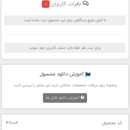
نظرات کاربران
0
تا کنون هیچ دیدگاهی برای این محصول ثبت نشده است
برای ثبت نظر لطفا وارد حساب کاربری خود شوید
آموزش دانلود محصول
چنانچه برای دریافت محصولات مشکلی دارید این بخش را بررسی کنید.
آموزش دانلود فایل ها
کد محصول:
47003