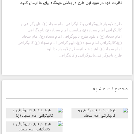
نظرات خود در مورد این طرح در بخش
دیدگاه
برای ما ارسال کنید
طرح لایه باز
تایپوگرافی و کالیگرافی امام
سجاد (ع)
،
تایپوگرافی و
کالیگرافی امام
سجاد (ع)
،مناسبت امام
سجاد (ع)
،تایپوگرافی
امام
سجاد (ع)
،دانلود طرح تایپوگرافی امام
سجاد (ع)
،امام
سجاد
(ع)،کالیگرافی امام سجاد (ع)،تایپو گرافی امام سجاد (ع)،کالیگرافی
امام سجاد (ع)،
اعیاد شعبانیه،
طرح لایه باز ،
دانلود
طرح تایپوگرافی،
تایپوگرافی و کالیگرافی
محصولات مشابه