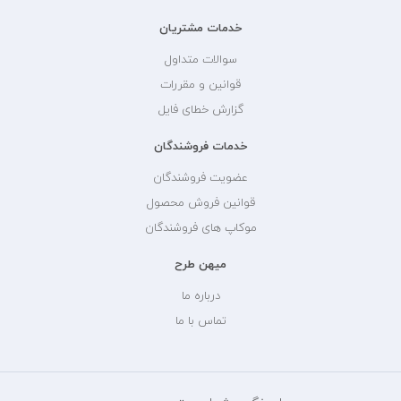
خدمات مشتریان
سوالات متداول
قوانین و مقررات
گزارش خطای فایل
خدمات فروشندگان
عضویت فروشندگان
قوانین فروش محصول
موکاپ های فروشندگان
میهن طرح
درباره ما
تماس با ما