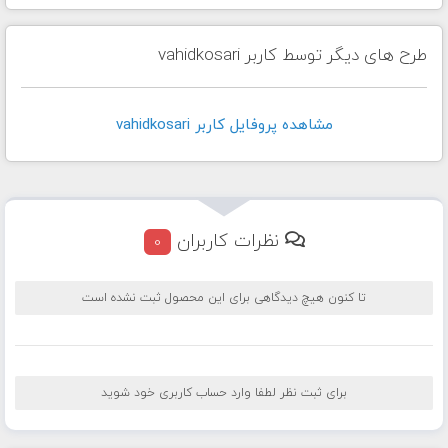
طرح های دیگر توسط کاربر vahidkosari
مشاهده پروفايل کاربر vahidkosari
نظرات کاربران
0
تا کنون هیچ دیدگاهی برای این محصول ثبت نشده است
برای ثبت نظر لطفا وارد حساب کاربری خود شوید