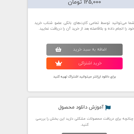
125,000 تومان
ما می‌توانید توسط تمامی کارت‌های بانکی عضو شتاب خرید
ود را انجام داده و بلافاصله بعد از خرید آن را دریافت نمایید.
اضافه به سبد خريد
خريد اشتراکی
برای دانلود ارزانتر میتوانید اشتراک تهیه کنید
آموزش دانلود محصول
چنانچه برای دریافت محصولات مشکلی دارید این بخش را بررسی
کنید.