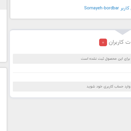
Somayeh-bo
ت کاربران
0
 برای این محصول ثبت نشده است
 وارد حساب کاربری خود شوید