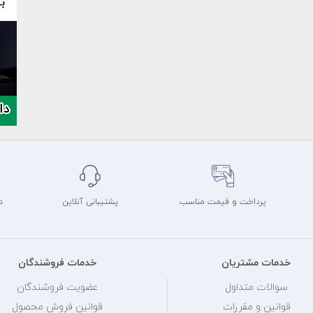
پرداخت و قیمت مناسب
پشتیبانی آنلاین
د
خدمات مشتریان
خدمات فروشندگان
سوالات متداول
عضویت فروشندگان
قوانین و مقررات
قوانین فروش محصول