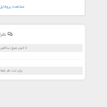
مشاهده پروفايل کاربر rdbar
نظرا
تا کنون هیچ دیدگاهی
برای ثبت نظر لطفا