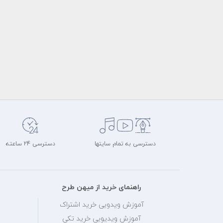
دسترسی به تمام سایتها
دسترسی 24 ساعته
راهنمای خرید از میهن طرح
آموزش ویدویی خرید اشتراک
آموزش ویدیویی خرید تکی