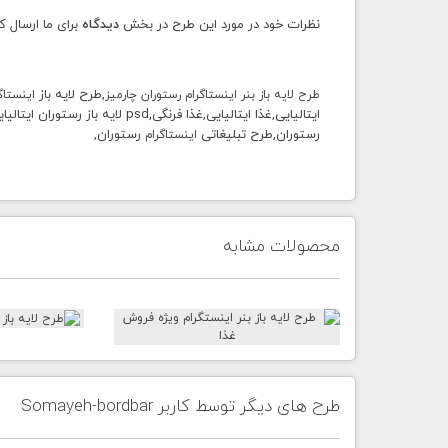
نظرات خود در مورد این طرح در بخش
دیدگاه
برای ما ارسال ک
,طرح لایه باز
طرح لایه باز بنر اینستاگرام رستوران چارمیز
اینستاگ
رستوران,طرح تبلیغاتی
رستوران,
اینستاگرام
محصولات مشابه
طرح های دیگر توسط کاربر Somayeh-bordbar