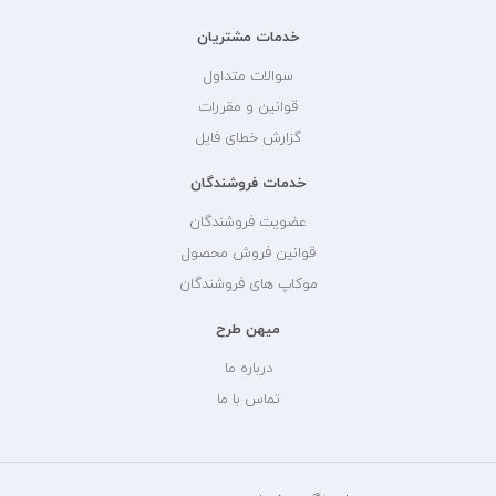
خدمات مشتریان
سوالات متداول
قوانین و مقررات
گزارش خطای فایل
خدمات فروشندگان
عضویت فروشندگان
قوانین فروش محصول
موکاپ های فروشندگان
میهن طرح
درباره ما
تماس با ما