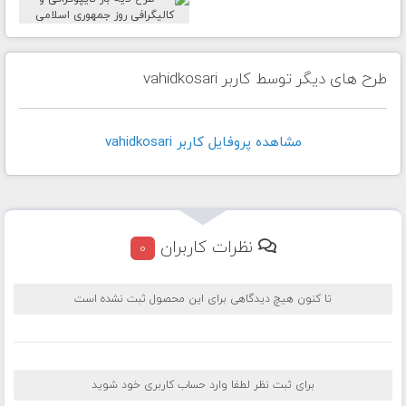
طرح های دیگر توسط کاربر vahidkosari
مشاهده پروفايل کاربر vahidkosari
نظرات کاربران
0
تا کنون هیچ دیدگاهی برای این محصول ثبت نشده است
برای ثبت نظر لطفا وارد حساب کاربری خود شوید