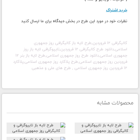
خرید اشتراک
نظرات خود در مورد این طرح در بخش
دیدگاه
برای ما ارسال کنید
کالیگرافی 12 فروردین,طرح لایه باز
کالیگرافی روز جمهوری
اسلامی,دانلود طرح کالیگرافی 12 فروردین,تایپوگرافی لایه باز روز
جمهوری اسلامی,دانلود طرح روز جمهوری اسلامی,طرح لایه باز بنر 12
فروردین روز جمهوری اسلامی,طرح پلاکارد روز جمهوری اسلامی,پلاکارد
12 فروردین روز جمهوری اسلامی
,
طرح های ملی و مذهبی
محصولات مشابه