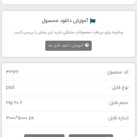
آموزش دانلود محصول
چنانچه برای دریافت محصولات مشکلی دارید این بخش را بررسی کنید.
آموزش دانلود فایل ها
کد محصول:
46966
نوع فایل:
psd
حجم فایل:
20.6 mg
اندازه فایل:
3000*5000 px