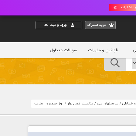
د اشتراک
خريد اشتراک
ورود و ثبت نام
ی
قوانین و مقررات
سوالات متداول
 و خطاطی
/
مناسبتهای ملی
/
مناسبت فصل بهار
/
روز جمهوری اسلامی