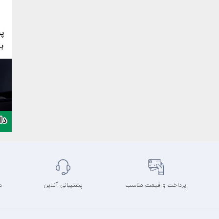
پرداخت و قیمت مناسب
پشتیبانی آنلاین
د