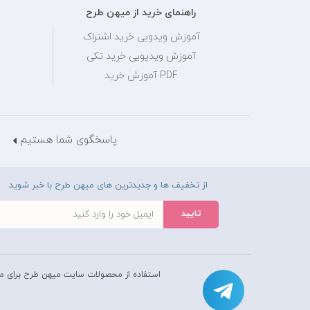
راهنمای خرید از میهن طرح
آموزش ویدویی خرید اشتراک
آموزش ویدیویی خرید تکی
PDF آموزش خرید
پاسخگوی شما هستیم
از تخفیف ها و جدیدترین های میهن طرح با خبر شوید
استفاده از محصولات سايت میهن طرح برای م