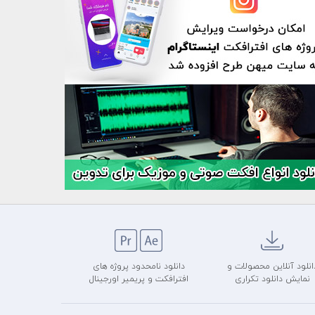
انلود آنلاین محصولات و
دانلود نامحدود پروژه های
نمایش دانلود تکراری
افترافکت و پریمیر اورجینال