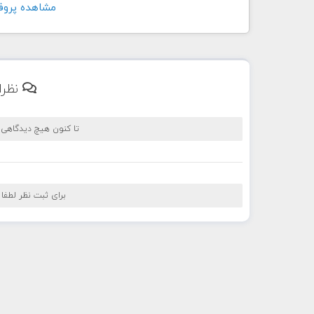
مشاهده پروفايل کار
نظرا
تا کنون هیچ دیدگاهی
برای ثبت نظر لطفا