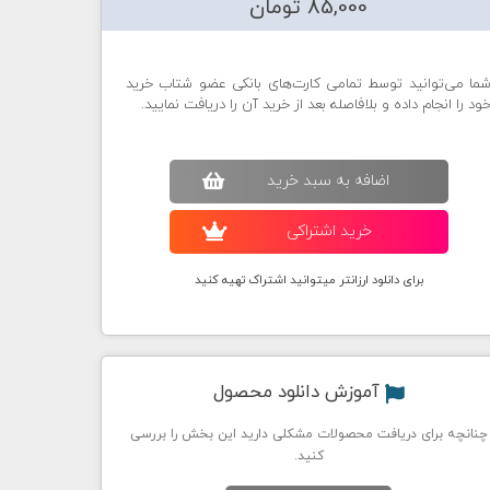
85,000 تومان
ما می‌توانید توسط تمامی کارت‌های بانکی عضو شتاب خرید
ود را انجام داده و بلافاصله بعد از خرید آن را دریافت نمایید.
اضافه به سبد خريد
خريد اشتراکی
برای دانلود ارزانتر میتوانید اشتراک تهیه کنید
آموزش دانلود محصول
چنانچه برای دریافت محصولات مشکلی دارید این بخش را بررسی
کنید.