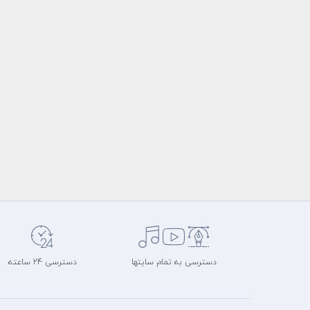
دسترسی به تمام سایتها
دسترسی 24 ساعته