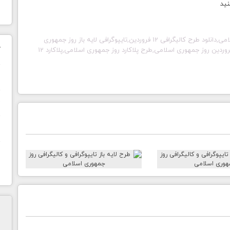
نید
کالیگرافی روز جمهوری اسلامی,دانلود طرح کالیگرافی 12 فروردین,تایپوگرافی لایه باز روز جمهوری
ک
اسلامی,دانلود طرح روز جمهوری اسلامی,طرح لایه باز بنر 12 فروردین روز جمهوری اسلامی,طرح پلاکارد روز جمهوری اسلامی,پلاکارد 12
ن
ح
ا