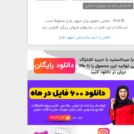
کالیگرافی لایه باز جمهوری اسلامی
© 1405 - تمامی حقوق برای میهن طرح محفوظ است.
استفاده از این فایل در سایتهای فروش پیگرد قانونی دارد
تماس با تيم پشتيبانی ميهن طرح