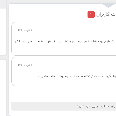
ت کاربران
2
09 مرداد 1399
یم یک طرح رو ؟ شاید کسی یه طرح بیشتر مورد نیازش نباشه، حداقل خرید تکی
09 مرداد 1399
وتا گزینه داره ک نوشته اضافه کنید به پوشه علاقه مندی ها
 وارد حساب کاربری خود شوید