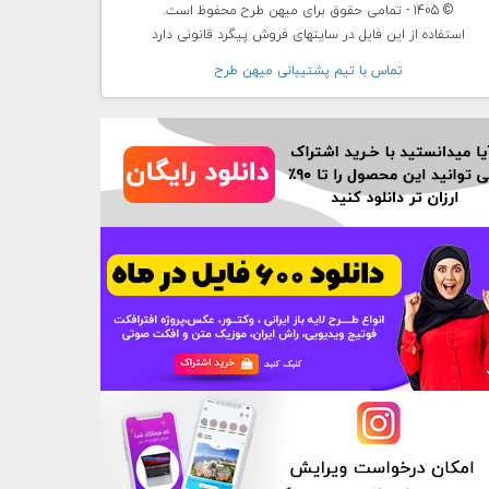
© 1405 - تمامی حقوق برای میهن طرح محفوظ است.
استفاده از این فایل در سایتهای فروش پیگرد قانونی دارد
تماس با تيم پشتيبانی ميهن طرح