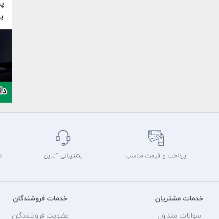
پرداخت و قیمت مناسب
پشتیبانی آنلاین
د
خدمات مشتریان
خدمات فروشندگان
سوالات متداول
عضویت فروشندگان