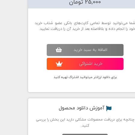
25,000 تومان
ما می‌توانید توسط تمامی کارت‌های بانکی عضو شتاب خرید
ود را انجام داده و بلافاصله بعد از خرید آن را دریافت نمایید.
اضافه به سبد خريد
خريد اشتراکی
برای دانلود ارزانتر میتوانید اشتراک تهیه کنید
آموزش دانلود محصول
چنانچه برای دریافت محصولات مشکلی دارید این بخش را بررسی
کنید.