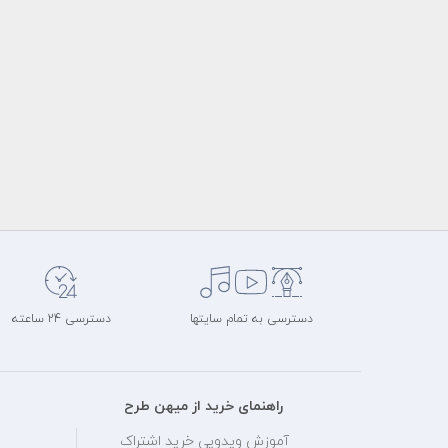
دسترسی به تمام سایتها
دسترسی 24 ساعته
راهنمای خرید از میهن طرح
آموزش ویدویی خرید اشتراک