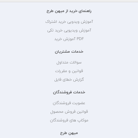
راهنمای خرید از میهن طرح
آموزش ویدویی خرید اشتراک
آموزش ویدیویی خرید تکی
PDF آموزش خرید
خدمات مشتریان
سوالات متداول
قوانین و مقررات
گزارش خطای فایل
خدمات فروشندگان
عضویت فروشندگان
قوانین فروش محصول
موکاپ های فروشندگان
میهن طرح