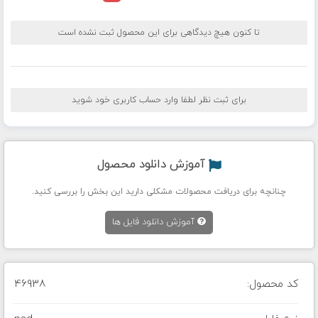
تا کنون هیچ دیدگاهی برای این محصول ثبت نشده است
برای ثبت نظر لطفا وارد حساب کاربری خود شوید
آموزش دانلود محصول
چنانچه برای دریافت محصولات مشکلی دارید این بخش را بررسی کنید.
آموزش دانلود فایل ها
کد محصول:
46938