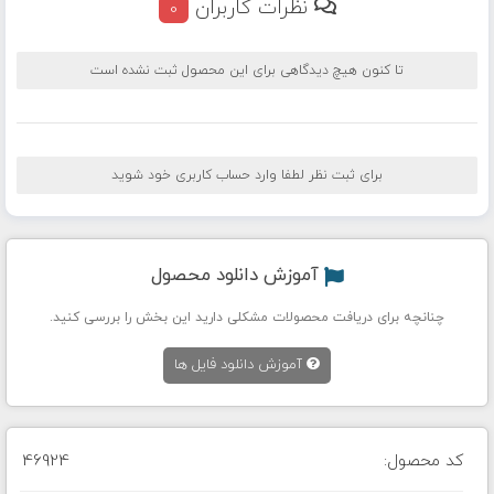
نظرات کاربران
0
تا کنون هیچ دیدگاهی برای این محصول ثبت نشده است
برای ثبت نظر لطفا وارد حساب کاربری خود شوید
آموزش دانلود محصول
چنانچه برای دریافت محصولات مشکلی دارید این بخش را بررسی کنید.
آموزش دانلود فایل ها
کد محصول:
46924