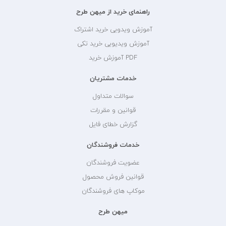
راهنمای خرید از میهن طرح
آموزش ویدویی خرید اشتراک
آموزش ویدیویی خرید تکی
PDF آموزش خرید
خدمات مشتریان
سوالات متداول
قوانین و مقررات
گزارش خطای فایل
خدمات فروشندگان
عضویت فروشندگان
قوانین فروش محصول
موکاپ های فروشندگان
میهن طرح