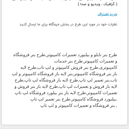
( گرافیک ، ویدیو و صدا )
خرید اشتراک
نظرات خود در مورد این طرح در بخش
دیدگاه
برای ما ارسال کنید
طرح بنر تابلو و بیلبورد تعمیرات کامپیوتر
,طرح
بنر
فروشگاه
و تعمیرات کامپیوتر,طرح
بنر
خدمات
کامپیوتری,طرح
بنر
فروش کامپیوتر و لپ تاب,طرح لایه
باز
بنر
فروشگاه کامپیوتر,
بنر
لایه باز فروشگاه کامپیوتر و لپ
تاب
,
بنر
تعمیر لپ تاپ,طرح لایه باز فروشگاه لپ تاپ,طرح
لایه باز فروش و تعمیرات لپ تاپ,طرح لایه باز
بنر
فروش و
تعمیرات کامپیوتر,طرح لایه باز
بنر بیلورد
فروشگاه لپ تاپ
,بیلبورد فروشگاه کامپیوتر,طرح
بنر
تعمیر لپ تاپ
,
بنر
فروشگاه و تعمیرات کامپیوتر و لپ تاپ