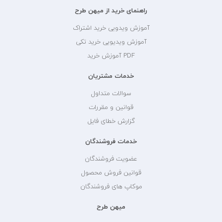
راهنمای خرید از میهن طرح
آموزش ویدویی خرید اشتراک
آموزش ویدیویی خرید تکی
PDF آموزش خرید
خدمات مشتریان
سوالات متداول
قوانین و مقررات
گزارش خطای فایل
خدمات فروشندگان
عضویت فروشندگان
قوانین فروش محصول
موکاپ های فروشندگان
میهن طرح