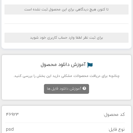
تا کنون هیچ دیدگاهی برای این محصول ثبت نشده است
برای ثبت نظر لطفا وارد حساب کاربری خود شوید
آموزش دانلود محصول
چنانچه برای دریافت محصولات مشکلی دارید این بخش را بررسی کنید.
آموزش دانلود فایل ها
کد محصول:
46923
نوع فایل:
psd