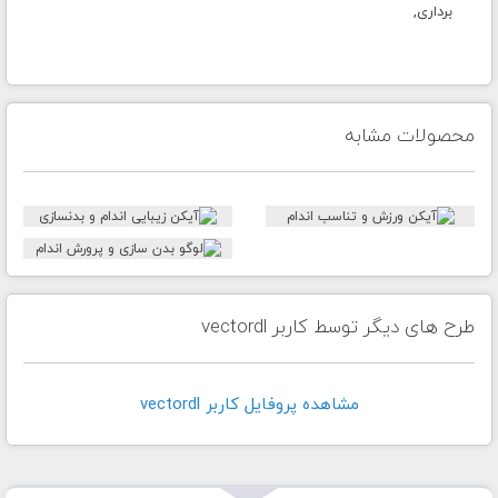
برداری,
محصولات مشابه
طرح های دیگر توسط کاربر vectordl
مشاهده پروفايل کاربر vectordl