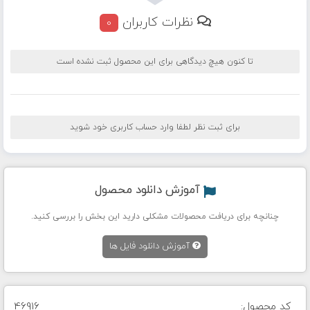
نظرات کاربران
0
تا کنون هیچ دیدگاهی برای این محصول ثبت نشده است
برای ثبت نظر لطفا وارد حساب کاربری خود شوید
آموزش دانلود محصول
چنانچه برای دریافت محصولات مشکلی دارید این بخش را بررسی کنید.
آموزش دانلود فایل ها
کد محصول:
46916