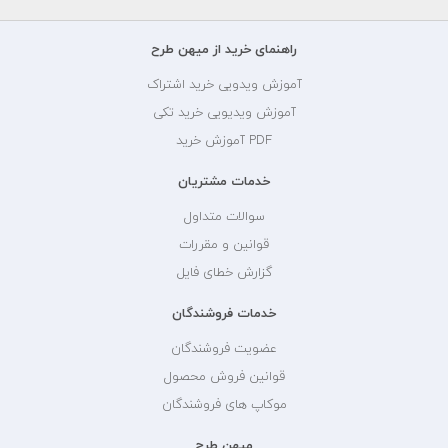
راهنمای خرید از میهن طرح
آموزش ویدویی خرید اشتراک
آموزش ویدیویی خرید تکی
PDF آموزش خرید
خدمات مشتریان
سوالات متداول
قوانین و مقررات
گزارش خطای فایل
خدمات فروشندگان
عضویت فروشندگان
قوانین فروش محصول
موکاپ های فروشندگان
میهن طرح