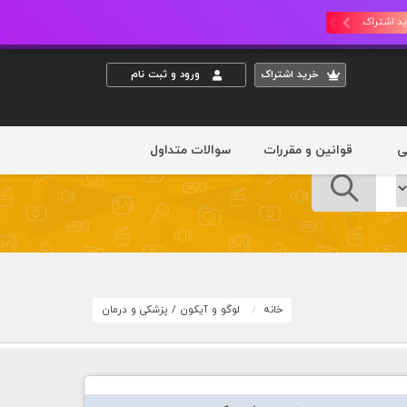
د اشتراک
خريد اشتراک
ورود و ثبت نام
ی
قوانین و مقررات
سوالات متداول
خانه
لوگو و آیکون
/
پزشکی و درمان