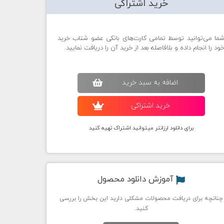
خرید اشتراکی
ما می‌توانید توسط تمامی کارت‌های بانکی عضو شتاب خرید
ود را انجام داده و بلافاصله بعد از خرید آن را دریافت نمایید.
اضافه به سبد خريد
خريد اشتراکی
برای دانلود ارزانتر میتوانید اشتراک تهیه کنید
آموزش دانلود محصول
چنانچه برای دریافت محصولات مشکلی دارید این بخش را بررسی
کنید.