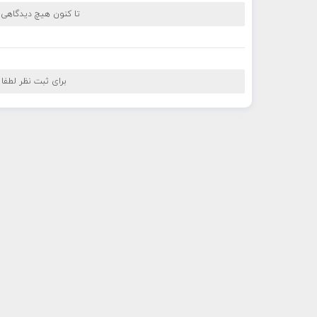
تا کنون هیچ دیدگاهی
برای ثبت نظر لطفا