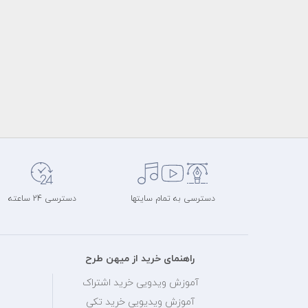
دسترسی به تمام سایتها
دسترسی 24 ساعته
راهنمای خرید از میهن طرح
آموزش ویدویی خرید اشتراک
آموزش ویدیویی خرید تکی