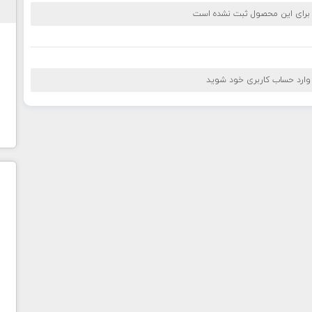
 برای این محصول ثبت نشده است
 وارد حساب کاربری خود شوید