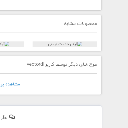
محصولات مشابه
طرح های دیگر توسط کاربر vectordl
مشاهده پروفايل 
نظرا