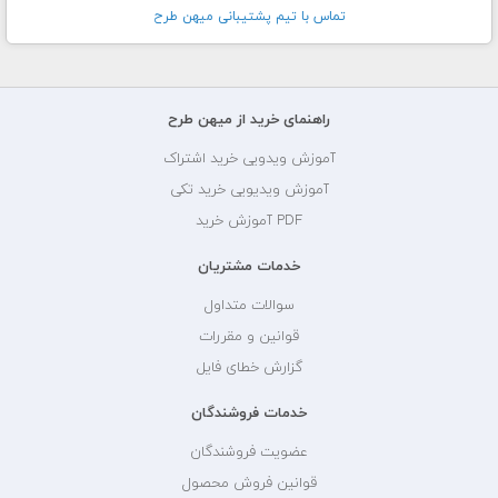
تماس با تيم پشتيبانی ميهن طرح
راهنمای خرید از میهن طرح
آموزش ویدویی خرید اشتراک
آموزش ویدیویی خرید تکی
PDF آموزش خرید
خدمات مشتریان
سوالات متداول
قوانین و مقررات
گزارش خطای فایل
خدمات فروشندگان
عضویت فروشندگان
قوانین فروش محصول