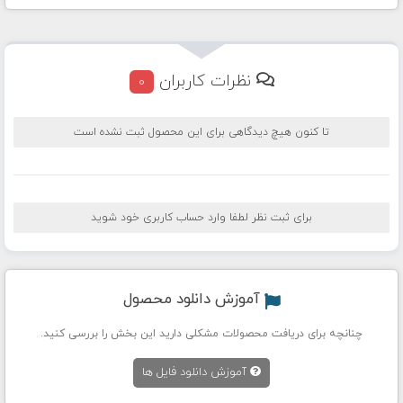
نظرات کاربران
0
تا کنون هیچ دیدگاهی برای این محصول ثبت نشده است
برای ثبت نظر لطفا وارد حساب کاربری خود شوید
آموزش دانلود محصول
چنانچه برای دریافت محصولات مشکلی دارید این بخش را بررسی کنید.
آموزش دانلود فایل ها