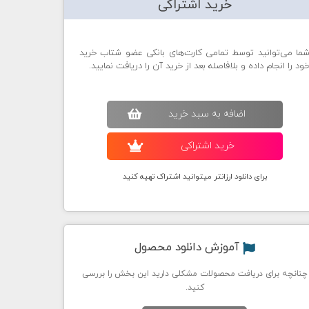
خرید اشتراکی
ما می‌توانید توسط تمامی کارت‌های بانکی عضو شتاب خرید
ود را انجام داده و بلافاصله بعد از خرید آن را دریافت نمایید.
اضافه به سبد خريد
خريد اشتراکی
برای دانلود ارزانتر میتوانید اشتراک تهیه کنید
آموزش دانلود محصول
چنانچه برای دریافت محصولات مشکلی دارید این بخش را بررسی
کنید.