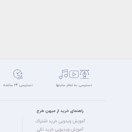
دسترسی به تمام سایتها
دسترسی 24 ساعته
راهنمای خرید از میهن طرح
آموزش ویدویی خرید اشتراک
آموزش ویدیویی خرید تکی