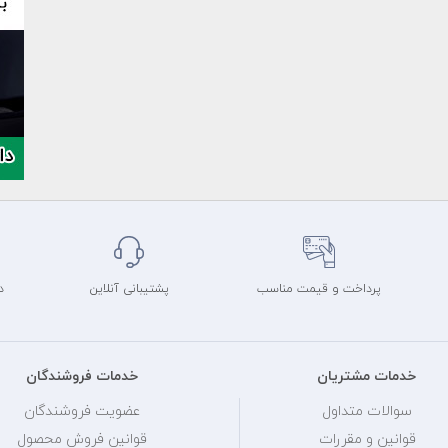
پرداخت و قیمت مناسب
پشتیبانی آنلاین
د
خدمات مشتریان
خدمات فروشندگان
سوالات متداول
عضویت فروشندگان
قوانین و مقررات
قوانین فروش محصول