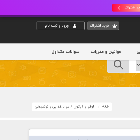
د اشتراک
خريد اشتراک
ورود و ثبت نام
ی
قوانین و مقررات
سوالات متداول
خانه
لوگو و آیکون
/
مواد غذایی و نوشیدنی