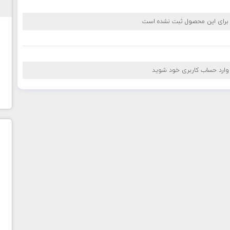
 برای این محصول ثبت نشده است
 وارد حساب کاربری خود شوید