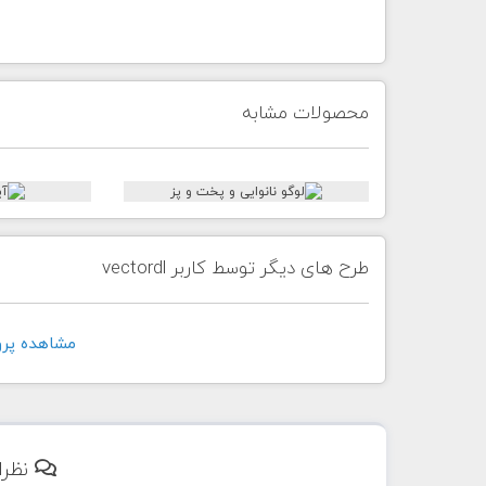
محصولات مشابه
طرح های دیگر توسط کاربر vectordl
مشاهده پروفايل 
نظرا