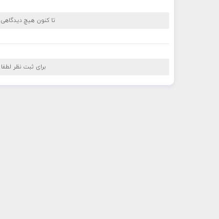
تا کنون هیچ دیدگاهی
برای ثبت نظر لطفا