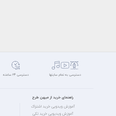
دسترسی به تمام سایتها
دسترسی 24 ساعته
راهنمای خرید از میهن طرح
آموزش ویدویی خرید اشتراک
آموزش ویدیویی خرید تکی