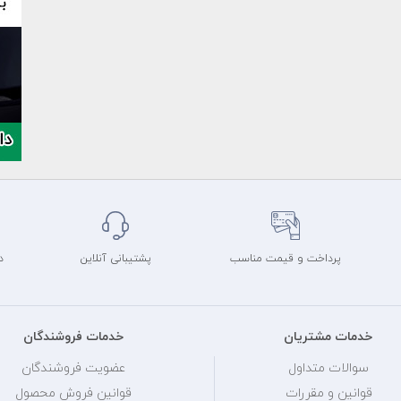
پرداخت و قیمت مناسب
پشتیبانی آنلاین
د
خدمات مشتریان
خدمات فروشندگان
سوالات متداول
عضویت فروشندگان
قوانین و مقررات
قوانین فروش محصول