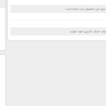
 برای این محصول ثبت نشده است
 وارد حساب کاربری خود شوید