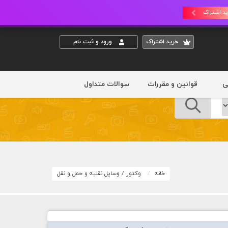
د اشتراک
خريد اشتراک
ورود و ثبت نام
ی
قوانین و مقررات
سوالات متداول
خانه
وکتور
/
وسایل نقلیه و حمل و نقل