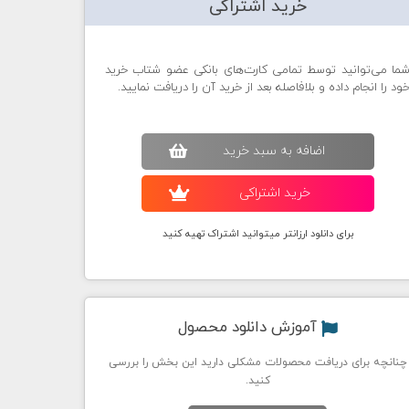
خرید اشتراکی
ما می‌توانید توسط تمامی کارت‌های بانکی عضو شتاب خرید
ود را انجام داده و بلافاصله بعد از خرید آن را دریافت نمایید.
اضافه به سبد خريد
خريد اشتراکی
برای دانلود ارزانتر میتوانید اشتراک تهیه کنید
آموزش دانلود محصول
چنانچه برای دریافت محصولات مشکلی دارید این بخش را بررسی
کنید.