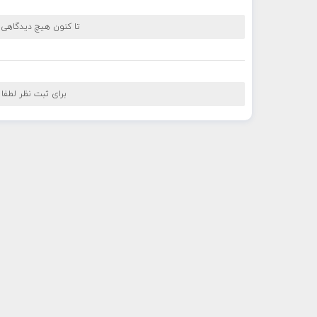
تا کنون هیچ دیدگاهی
برای ثبت نظر لطفا