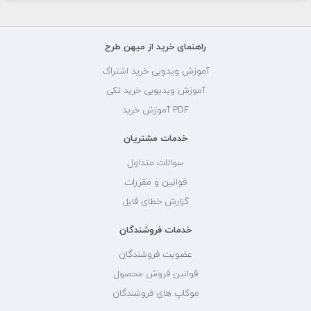
راهنمای خرید از میهن طرح
آموزش ویدویی خرید اشتراک
آموزش ویدیویی خرید تکی
PDF آموزش خرید
خدمات مشتریان
سوالات متداول
قوانین و مقررات
گزارش خطای فایل
خدمات فروشندگان
عضویت فروشندگان
قوانین فروش محصول
موکاپ های فروشندگان