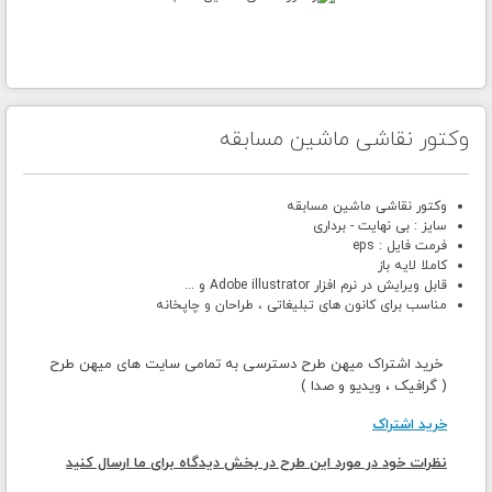
وکتور نقاشی ماشین مسابقه
وکتور نقاشی ماشین مسابقه
سایز : بی نهایت - برداری
فرمت فایل : eps
کاملا لایه باز
قابل ویرایش در نرم افزار Adobe illustrator و ...
مناسب برای کانون های تبلیغاتی ، طراحان و چاپخانه
خرید اشتراک میهن طرح دسترسی به تمامی سایت های میهن طرح
( گرافیک ، ویدیو و صدا )
خرید اشتراک
نظرات خود در مورد این طرح در بخش دیدگاه برای ما ارسال کنید