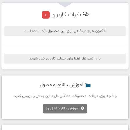
نظرات کاربران
0
تا کنون هیچ دیدگاهی برای این محصول ثبت نشده است
برای ثبت نظر لطفا وارد حساب کاربری خود شوید
آموزش دانلود محصول
چنانچه برای دریافت محصولات مشکلی دارید این بخش را بررسی کنید.
آموزش دانلود فایل ها