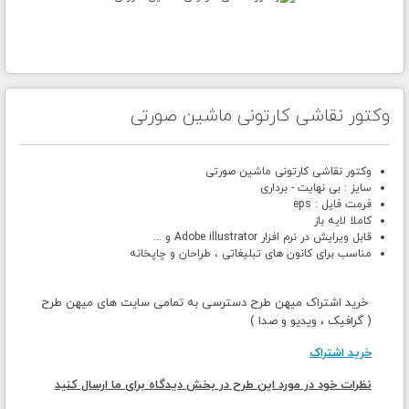
وکتور نقاشی کارتونی ماشین صورتی
وکتور نقاشی کارتونی ماشین صورتی
سایز : بی نهایت - برداری
فرمت فایل : eps
کاملا لایه باز
قابل ویرایش در نرم افزار Adobe illustrator و ...
مناسب برای کانون های تبلیغاتی ، طراحان و چاپخانه
خرید اشتراک میهن طرح دسترسی به تمامی سایت های میهن طرح
( گرافیک ، ویدیو و صدا )
خرید اشتراک
نظرات خود در مورد این طرح در بخش دیدگاه برای ما ارسال کنید