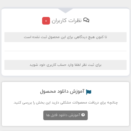
نظرات کاربران
0
تا کنون هیچ دیدگاهی برای این محصول ثبت نشده است
برای ثبت نظر لطفا وارد حساب کاربری خود شوید
آموزش دانلود محصول
چنانچه برای دریافت محصولات مشکلی دارید این بخش را بررسی کنید.
آموزش دانلود فایل ها