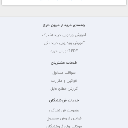
راهنمای خرید از میهن طرح
آموزش ویدویی خرید اشتراک
آموزش ویدیویی خرید تکی
PDF آموزش خرید
خدمات مشتریان
سوالات متداول
قوانین و مقررات
گزارش خطای فایل
خدمات فروشندگان
عضویت فروشندگان
قوانین فروش محصول
موکاپ های فروشندگان