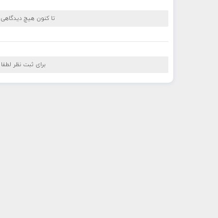
تا کنون هیچ دیدگاهی
برای ثبت نظر لطفا