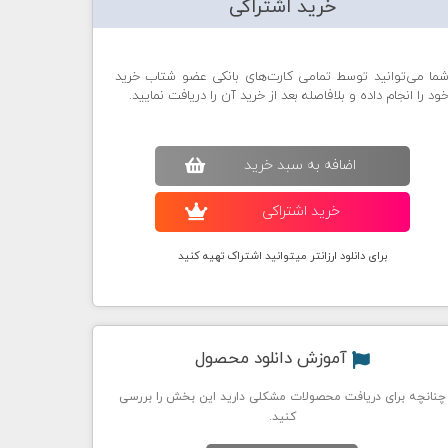
خرید اشتراکی
ما می‌توانید توسط تمامی کارت‌های بانکی عضو شتاب خرید
ود را انجام داده و بلافاصله بعد از خرید آن را دریافت نمایید.
اضافه به سبد خريد
خريد اشتراکی
برای دانلود ارزانتر میتوانید اشتراک تهیه کنید
آموزش دانلود محصول
چنانچه برای دریافت محصولات مشکلی دارید این بخش را بررسی
کنید.