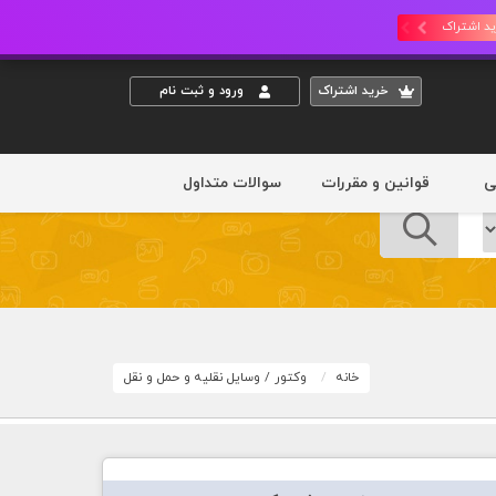
د اشتراک
خريد اشتراک
ورود و ثبت نام
ی
قوانین و مقررات
سوالات متداول
خانه
وکتور
/
وسایل نقلیه و حمل و نقل