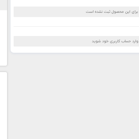
 برای این محصول ثبت نشده است
 وارد حساب کاربری خود شوید