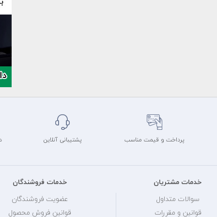
پرداخت و قیمت مناسب
پشتیبانی آنلاین
د
خدمات مشتریان
خدمات فروشندگان
سوالات متداول
عضویت فروشندگان
قوانین و مقررات
قوانین فروش محصول