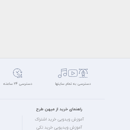
دسترسی به تمام سایتها
دسترسی 24 ساعته
راهنمای خرید از میهن طرح
آموزش ویدویی خرید اشتراک
آموزش ویدیویی خرید تکی