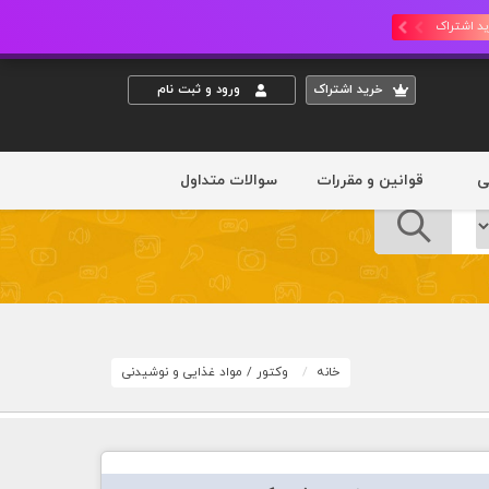
د اشتراک
خريد اشتراک
ورود و ثبت نام
ی
قوانین و مقررات
سوالات متداول
خانه
وکتور
/
مواد غذایی و نوشیدنی