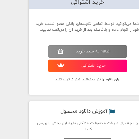
خرید اشتراکی
ما می‌توانید توسط تمامی کارت‌های بانکی عضو شتاب خرید
ود را انجام داده و بلافاصله بعد از خرید آن را دریافت نمایید.
اضافه به سبد خريد
خريد اشتراکی
برای دانلود ارزانتر میتوانید اشتراک تهیه کنید
آموزش دانلود محصول
چنانچه برای دریافت محصولات مشکلی دارید این بخش را بررسی
کنید.