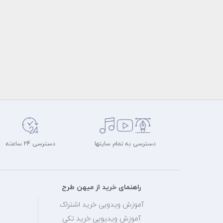
دسترسی به تمام سایتها
دسترسی 24 ساعته
راهنمای خرید از میهن طرح
آموزش ویدویی خرید اشتراک
آموزش ویدیویی خرید تکی