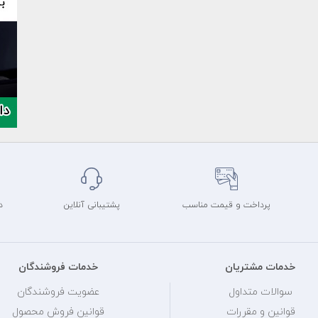
پرداخت و قیمت مناسب
پشتیبانی آنلاین
د
خدمات مشتریان
خدمات فروشندگان
سوالات متداول
عضویت فروشندگان
قوانین و مقررات
قوانین فروش محصول