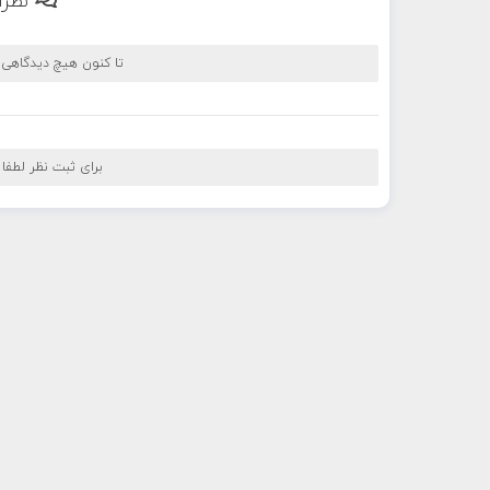
نظرا
تا کنون هیچ دیدگاهی
برای ثبت نظر لطفا