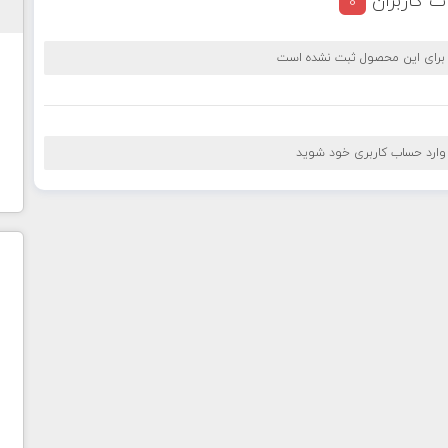
ت کاربران
0
 برای این محصول ثبت نشده است
 وارد حساب کاربری خود شوید