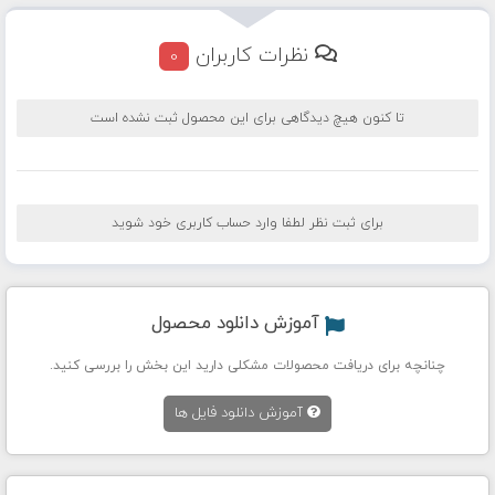
نظرات کاربران
0
تا کنون هیچ دیدگاهی برای این محصول ثبت نشده است
برای ثبت نظر لطفا وارد حساب کاربری خود شوید
آموزش دانلود محصول
چنانچه برای دریافت محصولات مشکلی دارید این بخش را بررسی کنید.
آموزش دانلود فایل ها