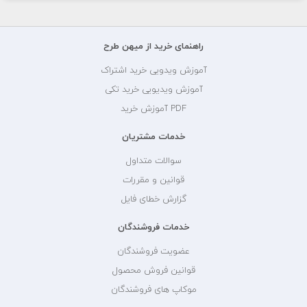
راهنمای خرید از میهن طرح
آموزش ویدویی خرید اشتراک
آموزش ویدیویی خرید تکی
PDF آموزش خرید
خدمات مشتریان
سوالات متداول
قوانین و مقررات
گزارش خطای فایل
خدمات فروشندگان
عضویت فروشندگان
قوانین فروش محصول
موکاپ های فروشندگان