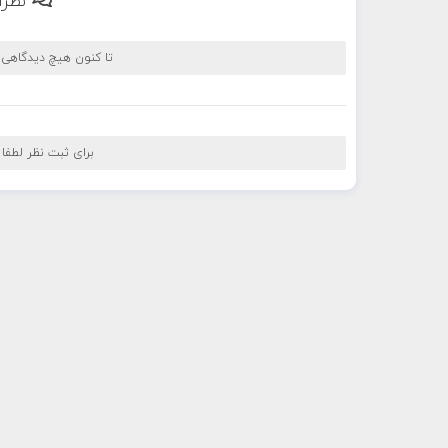
نظرا
تا کنون هیچ دیدگاهی
برای ثبت نظر لطفا