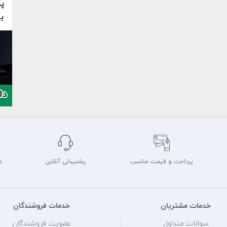
پرداخت و قیمت مناسب
پشتیبانی آنلاین
د
خدمات مشتریان
خدمات فروشندگان
سوالات متداول
عضویت فروشندگان