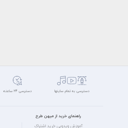
دسترسی به تمام سایتها
دسترسی 24 ساعته
راهنمای خرید از میهن طرح
آموزش ویدویی خرید اشتراک