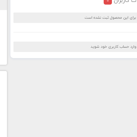
ت کاربران
0
 برای این محصول ثبت نشده است
 وارد حساب کاربری خود شوید