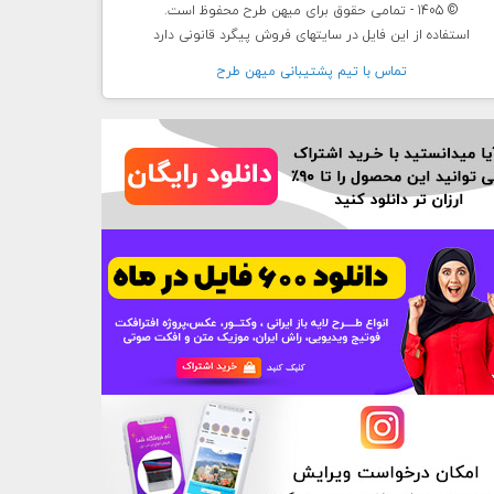
© 1405 - تمامی حقوق برای میهن طرح محفوظ است.
استفاده از این فایل در سایتهای فروش پیگرد قانونی دارد
تماس با تيم پشتيبانی ميهن طرح