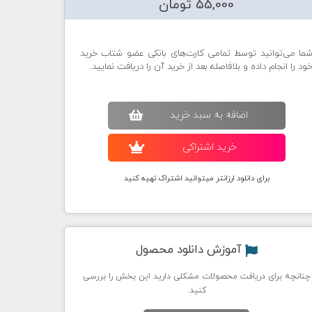
55,000 تومان
ما می‌توانید توسط تمامی کارت‌های بانکی عضو شتاب خرید
ود را انجام داده و بلافاصله بعد از خرید آن را دریافت نمایید.
اضافه به سبد خريد
خريد اشتراکی
برای دانلود ارزانتر میتوانید اشتراک تهیه کنید
آموزش دانلود محصول
چنانچه برای دریافت محصولات مشکلی دارید این بخش را بررسی
کنید.