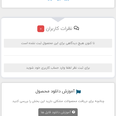
نظرات کاربران
0
تا کنون هیچ دیدگاهی برای این محصول ثبت نشده است
برای ثبت نظر لطفا وارد حساب کاربری خود شوید
آموزش دانلود محصول
چنانچه برای دریافت محصولات مشکلی دارید این بخش را بررسی کنید.
آموزش دانلود فایل ها