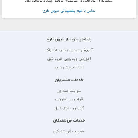
استفاده از این فایل در سایتهای فروش پیگرد قانونی دارد
تماس با تيم پشتيبانی ميهن طرح
راهنمای خرید از میهن طرح
آموزش ویدویی خرید اشتراک
آموزش ویدیویی خرید تکی
PDF آموزش خرید
خدمات مشتریان
سوالات متداول
قوانین و مقررات
گزارش خطای فایل
خدمات فروشندگان
عضویت فروشندگان