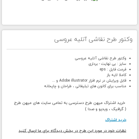
وکتور طرح نقاشی آتلیه عروسی
وکتور طرح نقاشی آتلیه عروسی
سایز : بی نهایت - برداری
فرمت فایل : eps
کاملا لایه باز
قابل ویرایش در نرم افزار Adobe illustrator و ...
مناسب برای کانون های تبلیغاتی ، طراحان و چاپخانه
خرید اشتراک میهن طرح دسترسی به تمامی سایت های میهن طرح
( گرافیک ، ویدیو و صدا )
خرید اشتراک
نظرات خود در مورد این طرح در بخش دیدگاه برای ما ارسال کنید