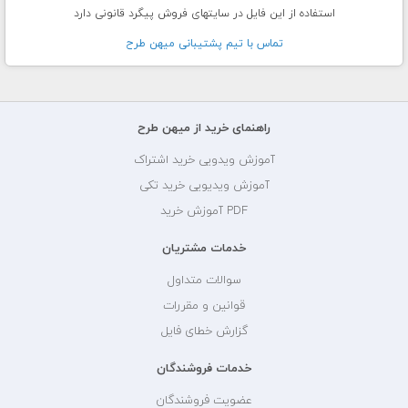
استفاده از این فایل در سایتهای فروش پیگرد قانونی دارد
تماس با تيم پشتيبانی ميهن طرح
راهنمای خرید از میهن طرح
آموزش ویدویی خرید اشتراک
آموزش ویدیویی خرید تکی
PDF آموزش خرید
خدمات مشتریان
سوالات متداول
قوانین و مقررات
گزارش خطای فایل
خدمات فروشندگان
عضویت فروشندگان