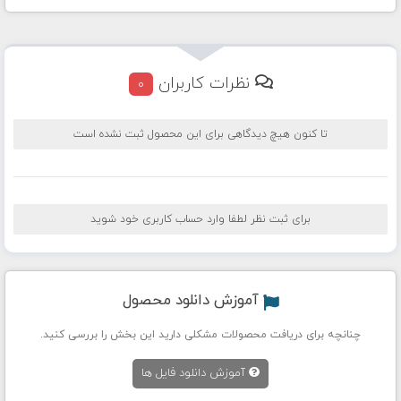
نظرات کاربران
0
تا کنون هیچ دیدگاهی برای این محصول ثبت نشده است
برای ثبت نظر لطفا وارد حساب کاربری خود شوید
آموزش دانلود محصول
چنانچه برای دریافت محصولات مشکلی دارید این بخش را بررسی کنید.
آموزش دانلود فایل ها