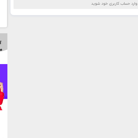
 وارد حساب کاربری خود شوید