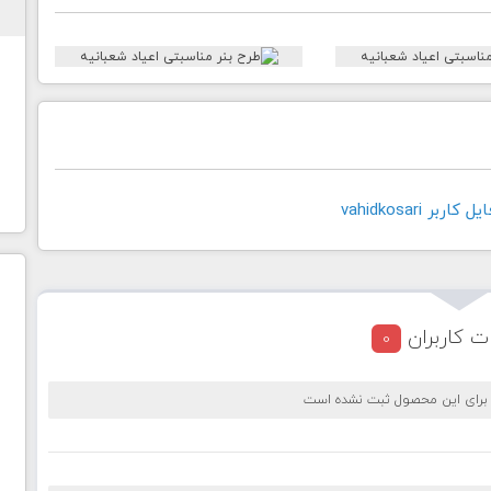
بر vahidkosari
ت کاربران
0
 برای این محصول ثبت نشده است