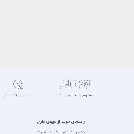
دسترسی به تمام سایتها
دسترسی 24 ساعته
راهنمای خرید از میهن طرح
آموزش ویدویی خرید اشتراک