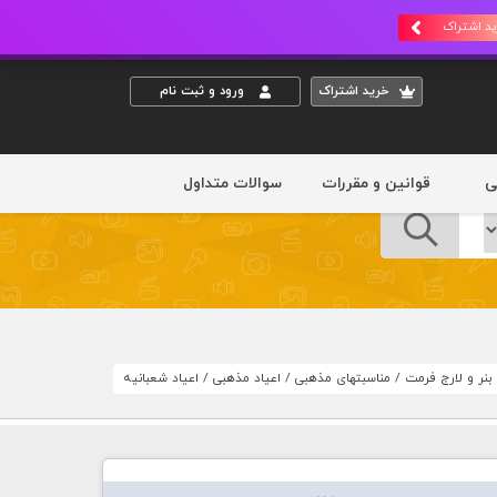
د اشتراک
خريد اشتراک
ورود و ثبت نام
ی
قوانین و مقررات
سوالات متداول
بنر و لارج فرمت
/
مناسبتهای مذهبی
/
اعیاد مذهبی
/
اعیاد شعبانیه