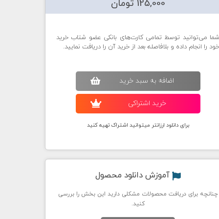
125,000 تومان
ما می‌توانید توسط تمامی کارت‌های بانکی عضو شتاب خرید
ود را انجام داده و بلافاصله بعد از خرید آن را دریافت نمایید.
اضافه به سبد خريد
خريد اشتراکی
برای دانلود ارزانتر میتوانید اشتراک تهیه کنید
آموزش دانلود محصول
چنانچه برای دریافت محصولات مشکلی دارید این بخش را بررسی
کنید.