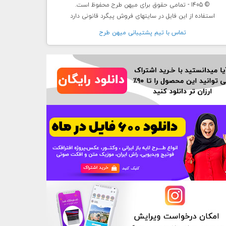
© 1405 - تمامی حقوق برای میهن طرح محفوظ است.
استفاده از این فایل در سایتهای فروش پیگرد قانونی دارد
تماس با تيم پشتيبانی ميهن طرح