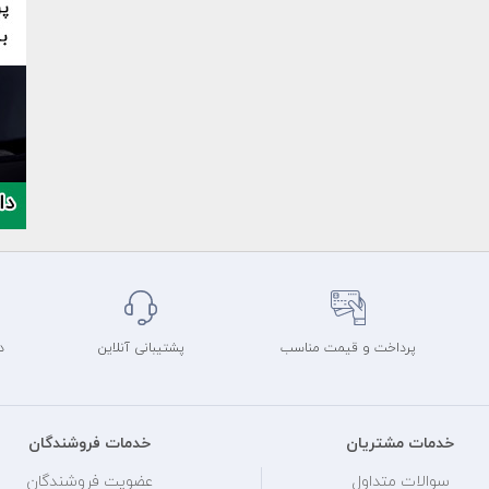
پرداخت و قیمت مناسب
پشتیبانی آنلاین
د
خدمات مشتریان
خدمات فروشندگان
سوالات متداول
عضویت فروشندگان