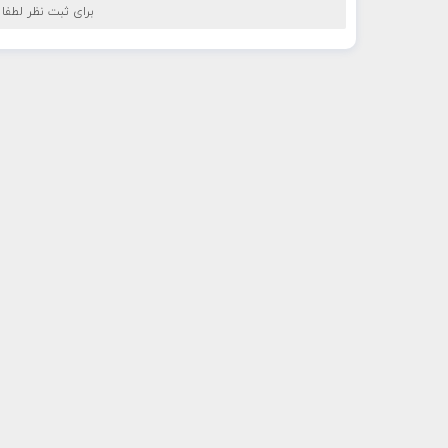
برای ثبت نظر لطفا