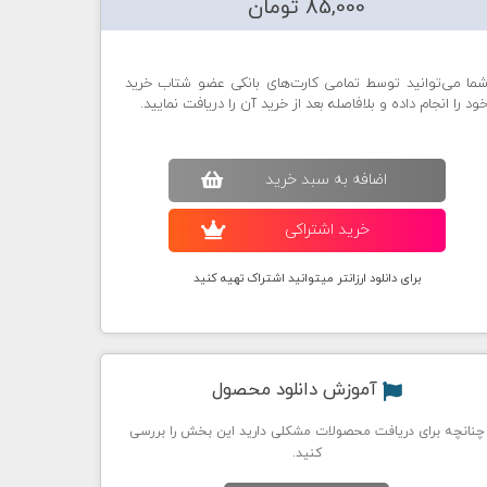
85,000 تومان
ما می‌توانید توسط تمامی کارت‌های بانکی عضو شتاب خرید
ود را انجام داده و بلافاصله بعد از خرید آن را دریافت نمایید.
اضافه به سبد خريد
خريد اشتراکی
برای دانلود ارزانتر میتوانید اشتراک تهیه کنید
آموزش دانلود محصول
چنانچه برای دریافت محصولات مشکلی دارید این بخش را بررسی
کنید.