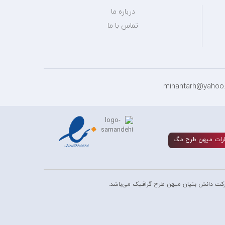
درباره ما
تماس با ما
رات ميهن طرح مگ
کت دانش بنیان میهن طرح گرافیک می‌باشد.