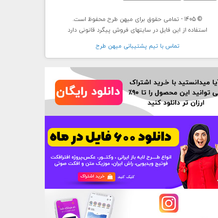
© 1405 - تمامی حقوق برای میهن طرح محفوظ است.
استفاده از این فایل در سایتهای فروش پیگرد قانونی دارد
تماس با تيم پشتيبانی ميهن طرح