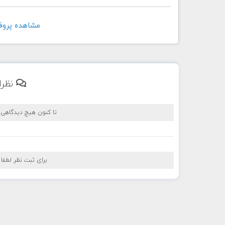
مشاهده پروفايل کار
نظرا
تا کنون هیچ دیدگاهی
برای ثبت نظر لطفا