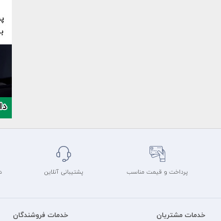
پرداخت و قیمت مناسب
پشتیبانی آنلاین
د
خدمات مشتریان
خدمات فروشندگان