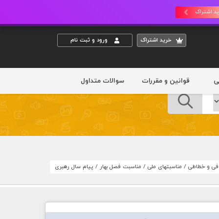
د اشتراک
خريد اشتراک
ورود و ثبت نام
ی
قوانین و مقررات
سوالات متداول
افی و خطاطی
/
مناسبتهای ملی
/
مناسبت فصل بهار
/
پیام سال رهبری