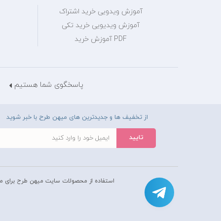
آموزش ویدویی خرید اشتراک
آموزش ویدیویی خرید تکی
PDF آموزش خرید
پاسخگوی شما هستیم
از تخفیف ها و جدیدترین های میهن طرح با خبر شوید
استفاده از محصولات سايت میهن طرح برای م