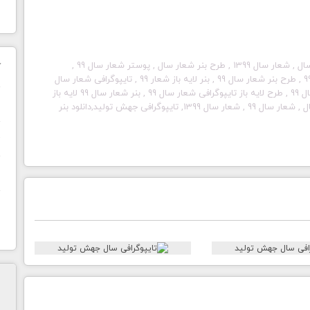
لوگوتایپ جهش تولید , طرح تایپو سال جهش تولید , شعار سال , شعار سال 1399 , طرح بنر شعار سال , پوستر شعار سال 99 ,
ک
لوگوی شعار سال 99 , بنر psd شعار سال 99 , بنر شعار سال 99 , طرح بنر شعار سال 99 , بنر لایه باز شعار 99 , تایپوگرافی شعار سال
تایپوگرافی
شعار سال 99 , بنر شعار سال 99 لایه باز
ن
, بنر شعار سال psd , پوستر شعار جهش تولید , بنر شعار سال , شعار سال 99 , شعار سال 1399, تایپوگرافی جهش تولید,دانلود بنر
ح
ا