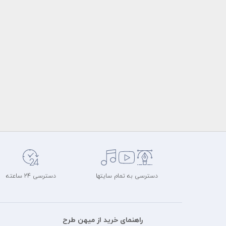
دسترسی به تمام سایتها
دسترسی 24 ساعته
راهنمای خرید از میهن طرح