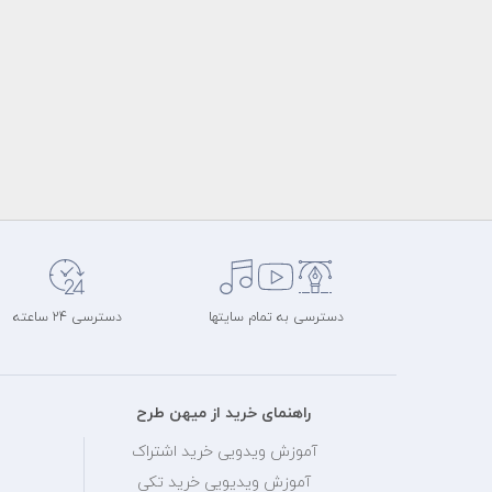
دسترسی به تمام سایتها
دسترسی 24 ساعته
راهنمای خرید از میهن طرح
آموزش ویدویی خرید اشتراک
آموزش ویدیویی خرید تکی