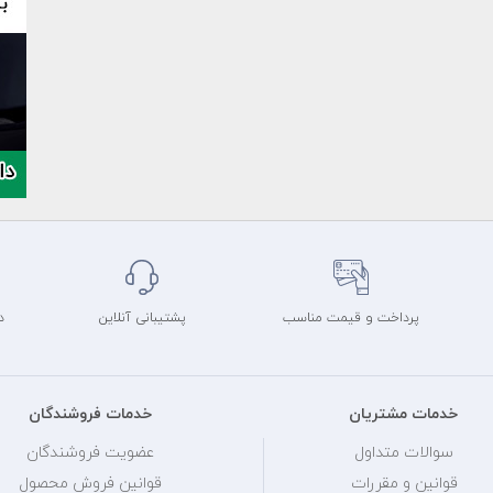
پرداخت و قیمت مناسب
پشتیبانی آنلاین
د
خدمات مشتریان
خدمات فروشندگان
سوالات متداول
عضویت فروشندگان
قوانین و مقررات
قوانین فروش محصول