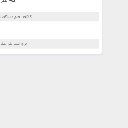
نظرا
تا کنون هیچ دیدگاهی
برای ثبت نظر لطفا