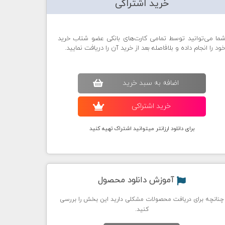
خرید اشتراکی
ما می‌توانید توسط تمامی کارت‌های بانکی عضو شتاب خرید
ود را انجام داده و بلافاصله بعد از خرید آن را دریافت نمایید.
اضافه به سبد خريد
خريد اشتراکی
برای دانلود ارزانتر میتوانید اشتراک تهیه کنید
آموزش دانلود محصول
چنانچه برای دریافت محصولات مشکلی دارید این بخش را بررسی
کنید.