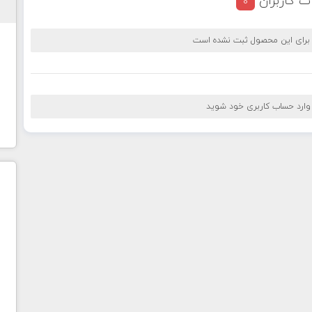
ت کاربران
0
 برای این محصول ثبت نشده است
 وارد حساب کاربری خود شوید