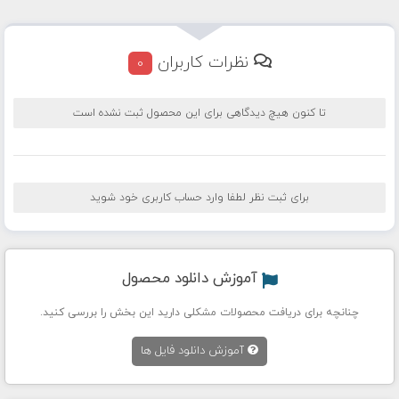
نظرات کاربران
0
تا کنون هیچ دیدگاهی برای این محصول ثبت نشده است
برای ثبت نظر لطفا وارد حساب کاربری خود شوید
آموزش دانلود محصول
چنانچه برای دریافت محصولات مشکلی دارید این بخش را بررسی کنید.
آموزش دانلود فایل ها