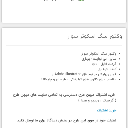
وکتور سگ اسکوتر سوار
وکتور سگ اسکوتر سوار
سایز : بی نهایت - برداری
فرمت فایل : eps
کاملا لایه باز
قابل ویرایش در نرم افزار Adobe illustrator و ...
مناسب برای کانون های تبلیغاتی ، طراحان و چاپخانه
خرید اشتراک میهن طرح دسترسی به تمامی سایت های میهن طرح
( گرافیک ، ویدیو و صدا )
خرید اشتراک
نظرات خود در مورد این طرح در بخش دیدگاه برای ما ارسال کنید