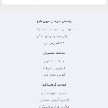
راهنمای خرید از میهن طرح
آموزش ویدویی خرید اشتراک
آموزش ویدیویی خرید تکی
PDF آموزش خرید
خدمات مشتریان
سوالات متداول
قوانین و مقررات
گزارش خطای فایل
خدمات فروشندگان
عضویت فروشندگان
قوانین فروش محصول
موکاپ های فروشندگان