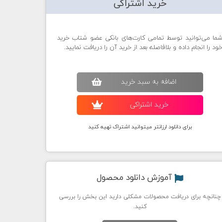
خرید اشتراکی
ما می‌توانید توسط تمامی کارت‌های بانکی عضو شتاب خرید
ود را انجام داده و بلافاصله بعد از خرید آن را دریافت نمایید.
اضافه به سبد خريد
خريد اشتراکی
برای دانلود ارزانتر میتوانید اشتراک تهیه کنید
آموزش دانلود محصول
چنانچه برای دریافت محصولات مشکلی دارید این بخش را بررسی
کنید.