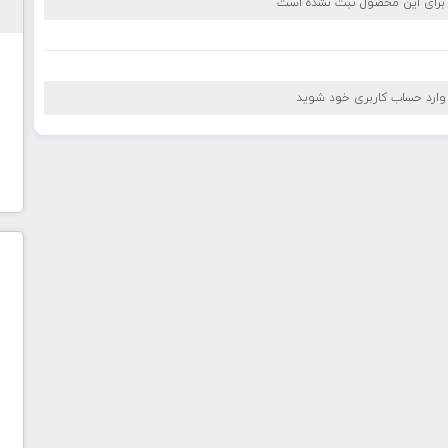
 برای این محصول ثبت نشده است
 وارد حساب کاربری خود شوید