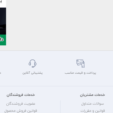
پرداخت و قیمت مناسب
پشتیبانی آنلاین
د
خدمات مشتریان
خدمات فروشندگان
سوالات متداول
عضویت فروشندگان
قوانین و مقررات
قوانین فروش محصول