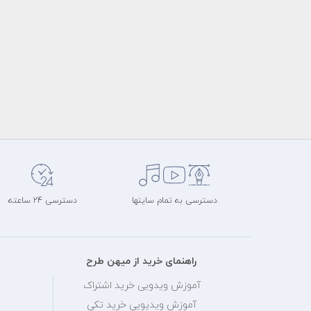
دسترسی به تمام سایتها
دسترسی 24 ساعته
راهنمای خرید از میهن طرح
آموزش ویدویی خرید اشتراک
آموزش ویدیویی خرید تکی