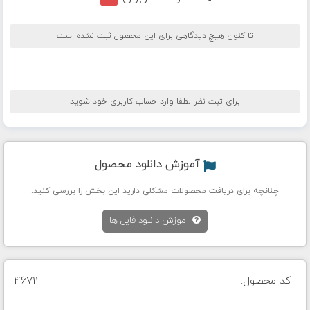
تا کنون هیچ دیدگاهی برای این محصول ثبت نشده است
برای ثبت نظر لطفا وارد حساب کاربری خود شوید
آموزش دانلود محصول
چنانچه برای دریافت محصولات مشکلی دارید این بخش را بررسی کنید.
آموزش دانلود فایل ها
کد محصول:
46711