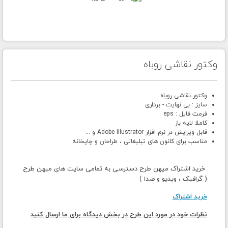
وکتور نقاشی روباه
وکتور نقاشی روباه
سایز : بی نهایت - برداری
فرمت فایل : eps
کاملا لایه باز
قابل ویرایش در نرم افزار Adobe illustrator و ...
مناسب برای کانون های تبلیغاتی ، طراحان و چاپخانه
خرید اشتراک میهن طرح دسترسی به تمامی سایت های میهن طرح
( گرافیک ، ویدیو و صدا )
خرید اشتراک
نظرات خود در مورد این طرح در بخش دیدگاه برای ما ارسال کنید