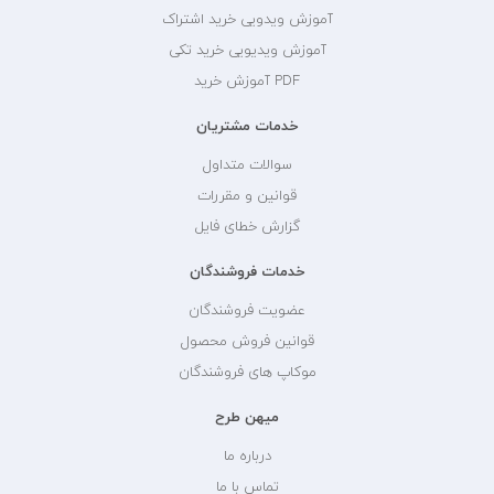
آموزش ویدویی خرید اشتراک
آموزش ویدیویی خرید تکی
PDF آموزش خرید
خدمات مشتریان
سوالات متداول
قوانین و مقررات
گزارش خطای فایل
خدمات فروشندگان
عضویت فروشندگان
قوانین فروش محصول
موکاپ های فروشندگان
میهن طرح
درباره ما
تماس با ما