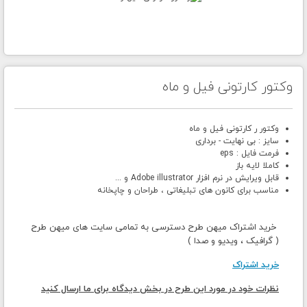
وکتور کارتونی فیل و ماه
وکتور ر کارتونی فیل و ماه
سایز : بی نهایت - برداری
فرمت فایل : eps
کاملا لایه باز
قابل ویرایش در نرم افزار Adobe illustrator و ...
مناسب برای کانون های تبلیغاتی ، طراحان و چاپخانه
خرید اشتراک میهن طرح دسترسی به تمامی سایت های میهن طرح
( گرافیک ، ویدیو و صدا )
خرید اشتراک
نظرات خود در مورد این طرح در بخش دیدگاه برای ما ارسال کنید