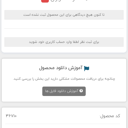
تا کنون هیچ دیدگاهی برای این محصول ثبت نشده است
برای ثبت نظر لطفا وارد حساب کاربری خود شوید
آموزش دانلود محصول
چنانچه برای دریافت محصولات مشکلی دارید این بخش را بررسی کنید.
آموزش دانلود فایل ها
کد محصول:
46710