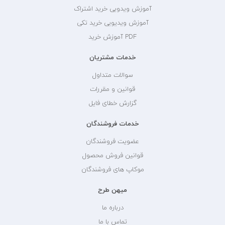
آموزش ویدویی خرید اشتراک
آموزش ویدیویی خرید تکی
PDF آموزش خرید
خدمات مشتریان
سوالات متداول
قوانین و مقررات
گزارش خطای فایل
خدمات فروشندگان
عضویت فروشندگان
قوانین فروش محصول
موکاپ های فروشندگان
میهن طرح
درباره ما
تماس با ما