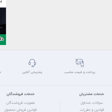
پرداخت و قیمت مناسب
پشتیبانی آنلاین
د
خدمات مشتریان
خدمات فروشندگان
سوالات متداول
عضویت فروشندگان
قوانین و مقررات
قوانین فروش محصول