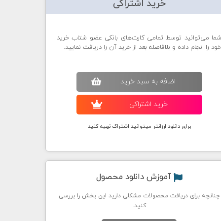
خرید اشتراکی
ما می‌توانید توسط تمامی کارت‌های بانکی عضو شتاب خرید
ود را انجام داده و بلافاصله بعد از خرید آن را دریافت نمایید.
اضافه به سبد خريد
خريد اشتراکی
برای دانلود ارزانتر میتوانید اشتراک تهیه کنید
آموزش دانلود محصول
چنانچه برای دریافت محصولات مشکلی دارید این بخش را بررسی
کنید.