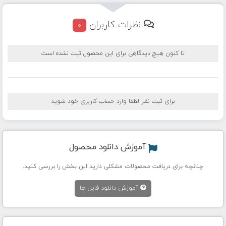
نظرات کاربران
0
تا کنون هیچ دیدگاهی برای این محصول ثبت نشده است
برای ثبت نظر لطفا وارد حساب کاربری خود شوید
آموزش دانلود محصول
چنانچه برای دریافت محصولات مشکلی دارید این بخش را بررسی کنید.
آموزش دانلود فایل ها