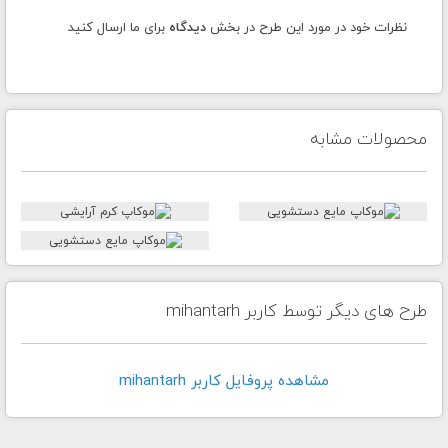
نظرات خود در مورد این طرح در بخش
دیدگاه
برای ما ارسال کنید
محصولات مشابه
طرح های دیگر توسط کاربر mihantarh
مشاهده پروفايل کاربر mihantarh