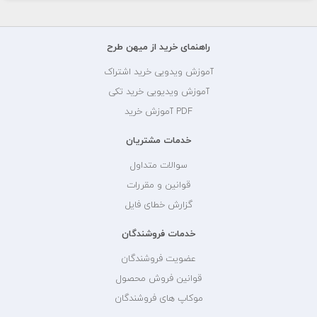
راهنمای خرید از میهن طرح
آموزش ویدویی خرید اشتراک
آموزش ویدیویی خرید تکی
PDF آموزش خرید
خدمات مشتریان
سوالات متداول
قوانین و مقررات
گزارش خطای فایل
خدمات فروشندگان
عضویت فروشندگان
قوانین فروش محصول
موکاپ های فروشندگان